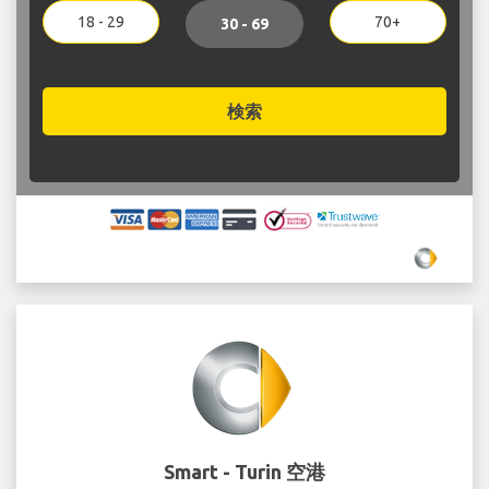
18 - 29
70+
30 - 69
検索
Smart - Turin 空港