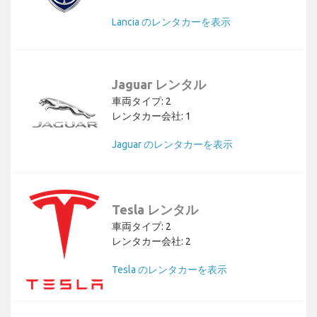
Lancia のレンタカーを表示
Jaguar レンタル
車両タイプ: 2
レンタカー会社: 1
Jaguar のレンタカーを表示
Tesla レンタル
車両タイプ: 2
レンタカー会社: 2
Tesla のレンタカーを表示