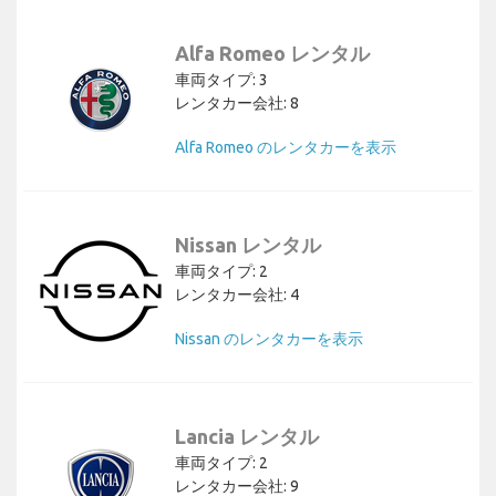
Alfa Romeo レンタル
車両タイプ: 3
レンタカー会社: 8
Alfa Romeo のレンタカーを表示
Nissan レンタル
車両タイプ: 2
レンタカー会社: 4
Nissan のレンタカーを表示
Lancia レンタル
車両タイプ: 2
レンタカー会社: 9