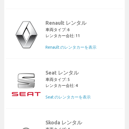
Renault レンタル
車両タイプ: 6
レンタカー会社: 11
Renault のレンタカーを表示
Seat レンタル
車両タイプ: 5
レンタカー会社: 4
Seat のレンタカーを表示
Skoda レンタル