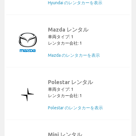
Hyundai のレンタカーを表示
Mazda レンタル
車両タイプ: 1
レンタカー会社: 1
Mazda のレンタカーを表示
Polestar レンタル
車両タイプ: 1
レンタカー会社: 1
Polestar のレンタカーを表示
Mini レンタル