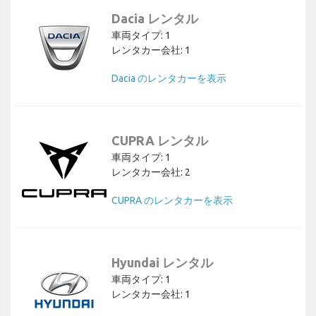
Dacia レンタル
車両タイプ: 1
レンタカー会社: 1
Dacia のレンタカーを表示
CUPRA レンタル
車両タイプ: 1
レンタカー会社: 2
CUPRA のレンタカーを表示
Hyundai レンタル
車両タイプ: 1
レンタカー会社: 1