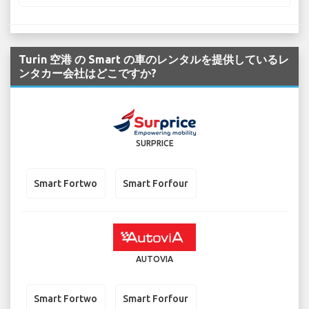
Turin 空港 の Smart の車のレンタルを提供しているレ
ンタカー会社はどこですか?
SURPRICE
Smart Fortwo
Smart Forfour
AUTOVIA
Smart Fortwo
Smart Forfour