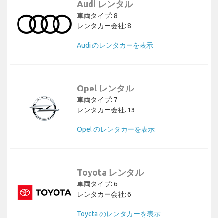
Audi レンタル
車両タイプ: 8
レンタカー会社: 8
Audi のレンタカーを表示
Opel レンタル
車両タイプ: 7
レンタカー会社: 13
Opel のレンタカーを表示
Toyota レンタル
車両タイプ: 6
レンタカー会社: 6
Toyota のレンタカーを表示