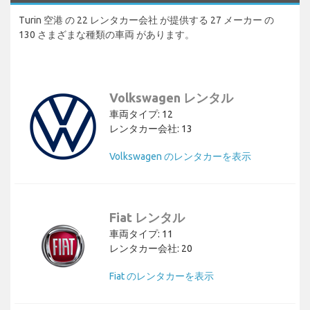
Turin 空港 の 22 レンタカー会社 が提供する 27 メーカー の
130 さまざまな種類の車両 があります。
Volkswagen レンタル
車両タイプ: 12
レンタカー会社: 13
Volkswagen のレンタカーを表示
Fiat レンタル
車両タイプ: 11
レンタカー会社: 20
Fiat のレンタカーを表示