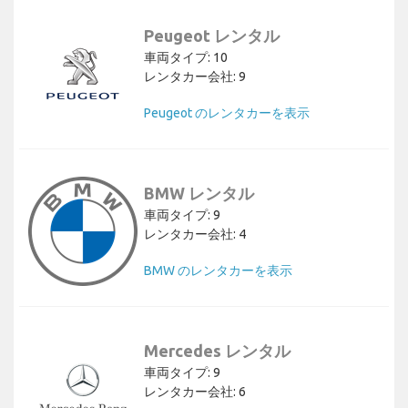
Peugeot レンタル
車両タイプ: 10
レンタカー会社: 9
Peugeot のレンタカーを表示
BMW レンタル
車両タイプ: 9
レンタカー会社: 4
BMW のレンタカーを表示
Mercedes レンタル
車両タイプ: 9
レンタカー会社: 6