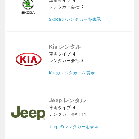
車両タイプ: 4
レンタカー会社: 7
Skoda のレンタカーを表示
Kia レンタル
車両タイプ: 4
レンタカー会社: 3
Kia のレンタカーを表示
Jeep レンタル
車両タイプ: 4
レンタカー会社: 11
Jeep のレンタカーを表示