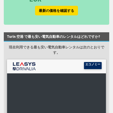
最新の価格を確認する
Turin 空港 で最も安い電気自動車のレンタルはどれですか?
現在利用できる最も安い電気自動車レンタルは次のとおりで
す。
エコノミー