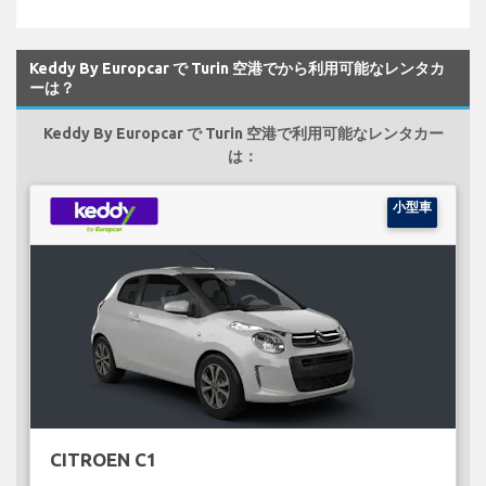
Keddy By Europcar で Turin 空港でから利用可能なレンタカ
ーは？
Keddy By Europcar で Turin 空港で利用可能なレンタカー
は：
小型車
CITROEN C1