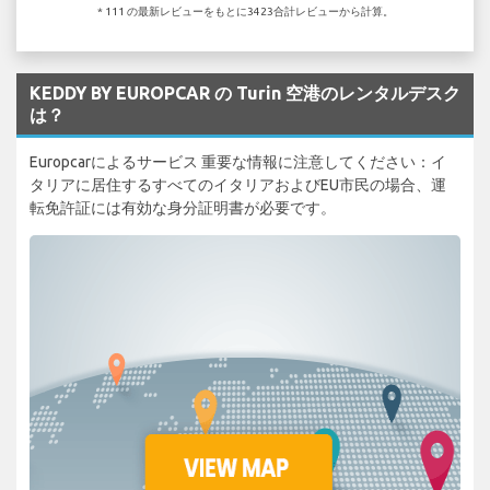
* 111 の最新レビューをもとに3423合計レビューから計算。
KEDDY BY EUROPCAR の Turin 空港のレンタルデスク
は？
Europcarによるサービス 重要な情報に注意してください：イ
タリアに居住するすべてのイタリアおよびEU市民の場合、運
転免許証には有効な身分証明書が必要です。