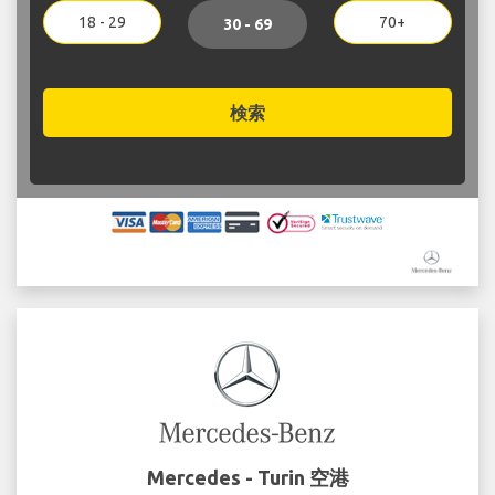
18 - 29
70+
30 - 69
検索
Mercedes - Turin 空港