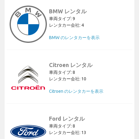
BMW レンタル
車両タイプ: 9
レンタカー会社: 4
BMW のレンタカーを表示
Citroen レンタル
車両タイプ: 8
レンタカー会社: 10
Citroen のレンタカーを表示
Ford レンタル
車両タイプ: 8
レンタカー会社: 13