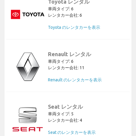
Toyota レンタル
車両タイプ: 6
レンタカー会社: 6
Toyota のレンタカーを表示
Renault レンタル
車両タイプ: 6
レンタカー会社: 11
Renault のレンタカーを表示
Seat レンタル
車両タイプ: 5
レンタカー会社: 4
Seat のレンタカーを表示