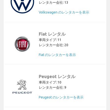
レンタカー会社: 13
Volkswagen のレンタカーを表示
Fiat レンタル
車両タイプ: 11
レンタカー会社: 20
Fiat のレンタカーを表示
Peugeot レンタル
車両タイプ: 10
レンタカー会社: 9
Peugeot のレンタカーを表示