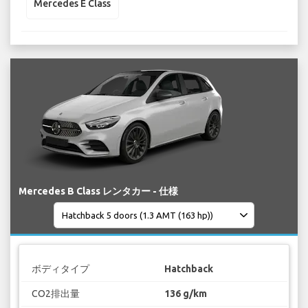
Mercedes E Class
Mercedes B Class レンタカー - 仕様
ボディタイプ
Hatchback
CO2排出量
136 g/km