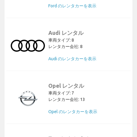
Ford のレンタカーを表示
Audi レンタル
車両タイプ: 8
レンタカー会社: 8
Audi のレンタカーを表示
Opel レンタル
車両タイプ: 7
レンタカー会社: 13
Opel のレンタカーを表示