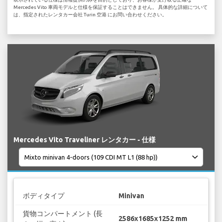
Mercedes Vito 車両モデルと仕様を保証することはできません。 具体的な詳細について
は、指定されたレンタカー会社 Turin 空港 にお問い合わせください。
Mercedes Vito Traveliner レンタカー - 仕様
ボディタイプ
Minivan
貨物コンパートメント (長
2586x1685x1252 mm