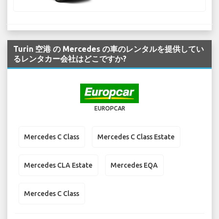
Turin 空港 の Mercedes の車のレンタルを提供してい
るレンタカー会社はどこですか?
EUROPCAR
Mercedes C Class
Mercedes C Class Estate
Mercedes CLA Estate
Mercedes EQA
Mercedes C Class