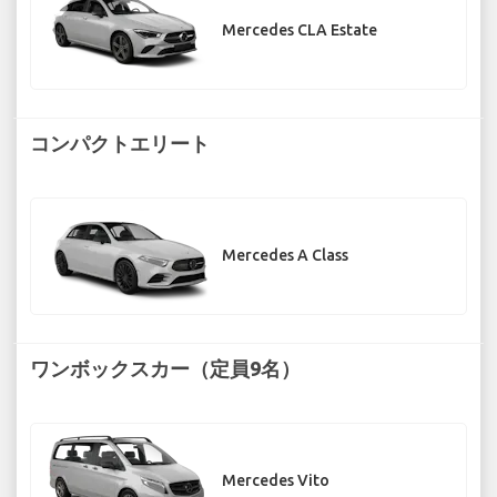
Mercedes CLA Estate
コンパクトエリート
Mercedes A Class
ワンボックスカー（定員9名）
Mercedes Vito