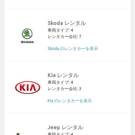
Skoda レンタル
車両タイプ: 4
レンタカー会社: 7
Skoda のレンタカーを表示
Kia レンタル
車両タイプ: 4
レンタカー会社: 3
Kia のレンタカーを表示
Jeep レンタル
車両タイプ: 4