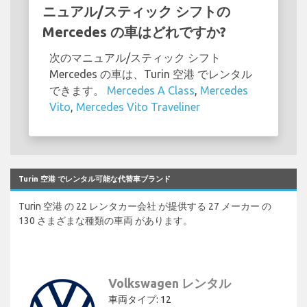
ニュアル/スティック シフトの
Mercedes の車はどれですか?
次のマニュアル/スティック シフト
Mercedes の車は、Turin 空港 でレンタル
できます。
Mercedes A Class
,
Mercedes
Vito
,
Mercedes Vito Traveliner
Turin 空港 でレンタル可能な代替車ブランド
Turin 空港 の 22 レンタカー会社 が提供する 27 メーカー の
130 さまざまな種類の車両 があります。
Volkswagen レンタル
車両タイプ: 12