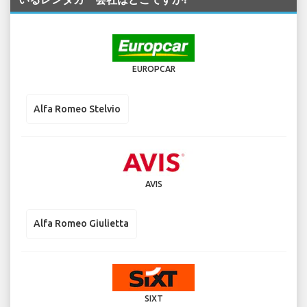
EUROPCAR
Alfa Romeo Stelvio
AVIS
Alfa Romeo Giulietta
SIXT