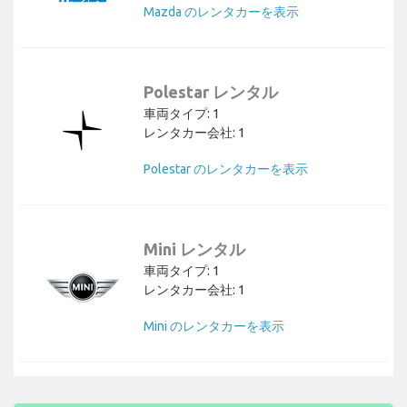
Mazda のレンタカーを表示
Polestar レンタル
車両タイプ: 1
レンタカー会社: 1
Polestar のレンタカーを表示
Mini レンタル
車両タイプ: 1
レンタカー会社: 1
Mini のレンタカーを表示