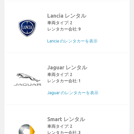
Lancia レンタル
車両タイプ: 2
レンタカー会社: 9
Lancia のレンタカーを表示
Jaguar レンタル
車両タイプ: 2
レンタカー会社: 1
Jaguar のレンタカーを表示
Smart レンタル
車両タイプ: 2
レンタカー会社: 3