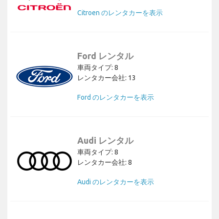
Citroen のレンタカーを表示
Ford レンタル
車両タイプ: 8
レンタカー会社: 13
Ford のレンタカーを表示
Audi レンタル
車両タイプ: 8
レンタカー会社: 8
Audi のレンタカーを表示