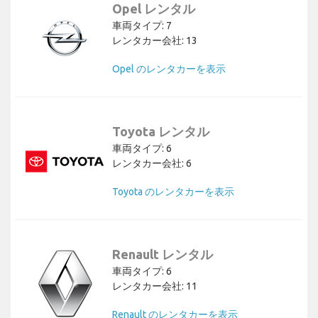
Opel レンタル
車両タイプ: 7
レンタカー会社: 13
Opel のレンタカーを表示
Toyota レンタル
車両タイプ: 6
レンタカー会社: 6
Toyota のレンタカーを表示
Renault レンタル
車両タイプ: 6
レンタカー会社: 11
Renault のレンタカーを表示