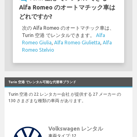
Alfa Romeo のオートマチック車は
どれですか?
次の Alfa Romeo のオートマチック車は、
Turin 空港 でレンタルできます。
Alfa
Romeo Giulia
,
Alfa Romeo Giulietta
,
Alfa
Romeo Stelvio
Turin 空港 でレンタル可能な代替車ブランド
Turin 空港 の 22 レンタカー会社 が提供する 27 メーカー の
130 さまざまな種類の車両 があります。
Volkswagen レンタル
車両タイプ: 12