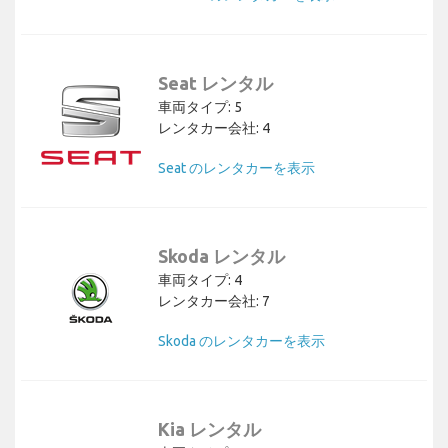
Seat レンタル
車両タイプ: 5
レンタカー会社: 4
Seat のレンタカーを表示
Skoda レンタル
車両タイプ: 4
レンタカー会社: 7
Skoda のレンタカーを表示
Kia レンタル