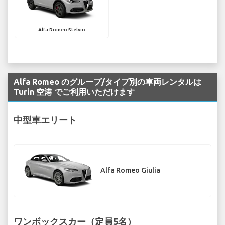
Alfa Romeo Stelvio
Alfa Romeo のグループ/タイプ別の車両レンタルは
Turin 空港 でご利用いただけます
中型車エリート
Alfa Romeo Giulia
ワンボックスカー（定員5名）