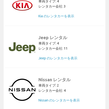
車両タイプ: 4
レンタカー会社: 3
Kia のレンタカーを表示
Jeep レンタル
車両タイプ: 4
レンタカー会社: 11
Jeep のレンタカーを表示
Nissan レンタル
車両タイプ: 2
レンタカー会社: 4
Nissan のレンタカーを表示