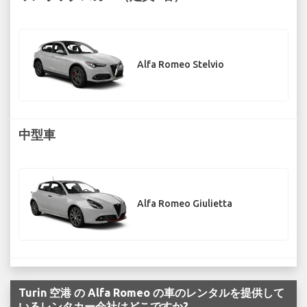
Alfa Romeo Stelvio
中型車
Alfa Romeo Giulietta
Turin 空港 の Alfa Romeo の車のレンタルを提供して
いるレンタカー会社はどこですか?