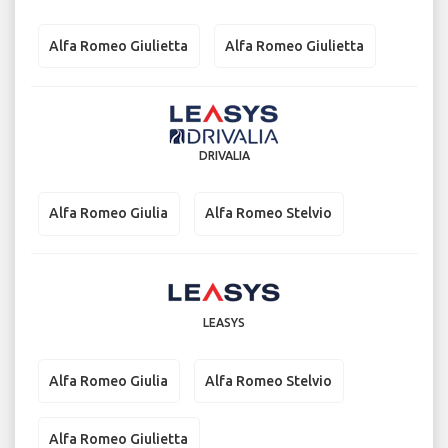
Alfa Romeo Giulietta
Alfa Romeo Giulietta
DRIVALIA
Alfa Romeo Giulia
Alfa Romeo Stelvio
LEASYS
Alfa Romeo Giulia
Alfa Romeo Stelvio
Alfa Romeo Giulietta