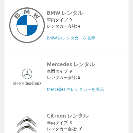
BMW レンタル
車両タイプ: 9
レンタカー会社: 4
BMW のレンタカーを表示
Mercedes レンタル
車両タイプ: 9
レンタカー会社: 6
Mercedes のレンタカーを表示
Citroen レンタル
車両タイプ: 8
レンタカー会社: 10