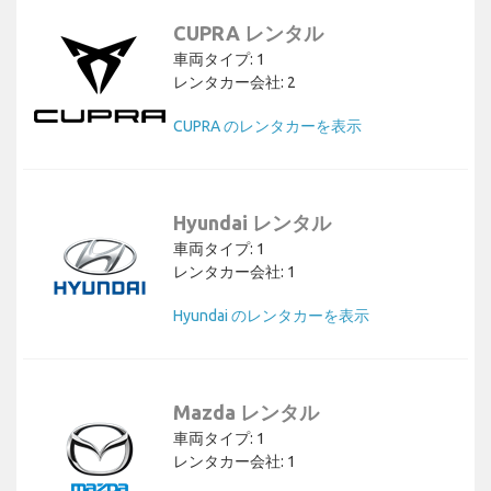
CUPRA レンタル
車両タイプ: 1
レンタカー会社: 2
CUPRA のレンタカーを表示
Hyundai レンタル
車両タイプ: 1
レンタカー会社: 1
Hyundai のレンタカーを表示
Mazda レンタル
車両タイプ: 1
レンタカー会社: 1