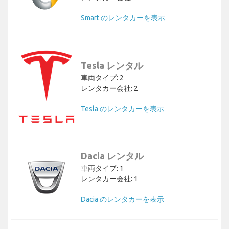
Smart のレンタカーを表示
Tesla レンタル
車両タイプ: 2
レンタカー会社: 2
Tesla のレンタカーを表示
Dacia レンタル
車両タイプ: 1
レンタカー会社: 1
Dacia のレンタカーを表示