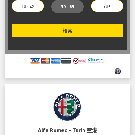
18 - 29
70+
30 - 69
検索
Alfa Romeo - Turin 空港