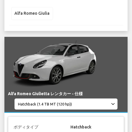
Alfa Romeo Giulia
Alfa Romeo Giulietta レンタカー - 仕様
ボディタイプ
Hatchback