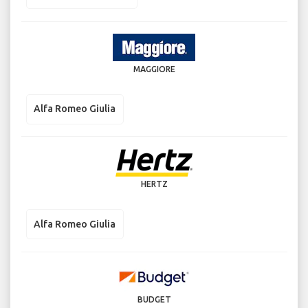
MAGGIORE
Alfa Romeo Giulia
HERTZ
Alfa Romeo Giulia
BUDGET