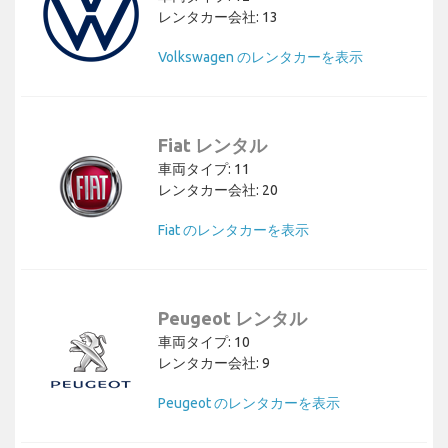
レンタカー会社: 13
Volkswagen のレンタカーを表示
Fiat レンタル
車両タイプ: 11
レンタカー会社: 20
Fiat のレンタカーを表示
Peugeot レンタル
車両タイプ: 10
レンタカー会社: 9
Peugeot のレンタカーを表示