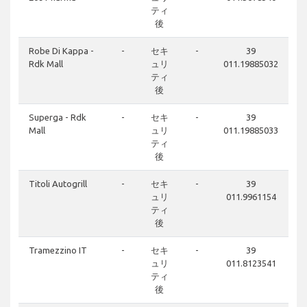
ティ
後
Robe Di Kappa -
-
セキ
-
39
Rdk Mall
ュリ
011.19885032
ティ
後
Superga - Rdk
-
セキ
-
39
Mall
ュリ
011.19885033
ティ
後
Titoli Autogrill
-
セキ
-
39
ュリ
011.9961154
ティ
後
Tramezzino IT
-
セキ
-
39
ュリ
011.8123541
ティ
後