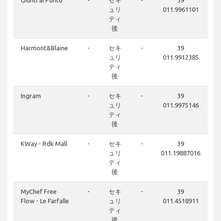
Giunti al Punto
-
セキ
-
39
ュリ
011.9961101
ティ
後
Harmont&Blaine
-
セキ
-
39
ュリ
011.9912385
ティ
後
Ingram
-
セキ
-
39
ュリ
011.9975146
ティ
後
KWay - Rdk Mall
-
セキ
-
39
ュリ
011.19887016
ティ
後
MyChef Free
-
セキ
-
39
Flow - Le Farfalle
ュリ
011.4518911
ティ
後