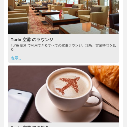
Turin 空港 のラウンジ
Turin 空港 で利用できるすべての空港ラウンジ、場所、営業時間を見
る
表示...