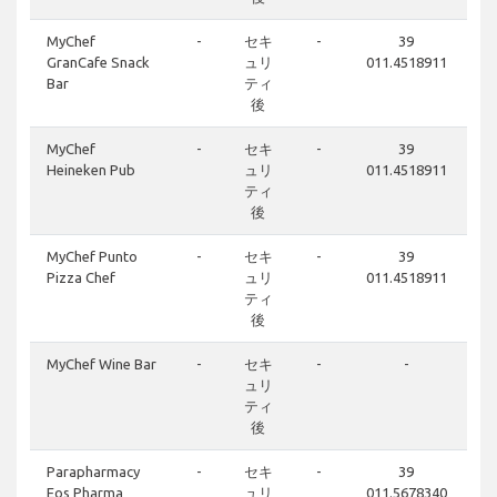
MyChef
-
セキ
-
39
GranCafe Snack
ュリ
011.4518911
Bar
ティ
後
MyChef
-
セキ
-
39
Heineken Pub
ュリ
011.4518911
ティ
後
MyChef Punto
-
セキ
-
39
Pizza Chef
ュリ
011.4518911
ティ
後
MyChef Wine Bar
-
セキ
-
-
ュリ
ティ
後
Parapharmacy
-
セキ
-
39
Eos Pharma
ュリ
011.5678340