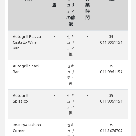
置
ュリ
業
ティ
時
の前
間
後
Autogrill Piazza
-
セキ
-
39
Castello Wine
ュリ
011.9961154
Bar
ティ
後
Autogrill Snack
-
セキ
-
39
Bar
ュリ
011.9961154
ティ
後
Autogrill
-
セキ
-
39
Spizzico
ュリ
011.9961154
ティ
後
Beauty&Fashion
-
セキ
-
39
Corner
ュリ
011.5676705