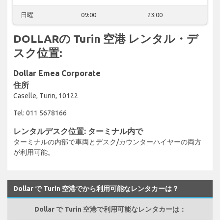
日曜
09:00
23:00
DOLLARの Turin 空港 レンタル・デ
スク位置:
Dollar Emea Corporate
住所
Caselle, Turin, 10122
Tel: 011 5678166
レンタルデスク位置: ターミナル内で
ターミナルの内部で車両とデスク/カウンターハイヤーの両方
が利用可能。
Dollar で Turin 空港でから利用可能なレンタカーは？
Dollar で Turin 空港で利用可能なレンタカーは：