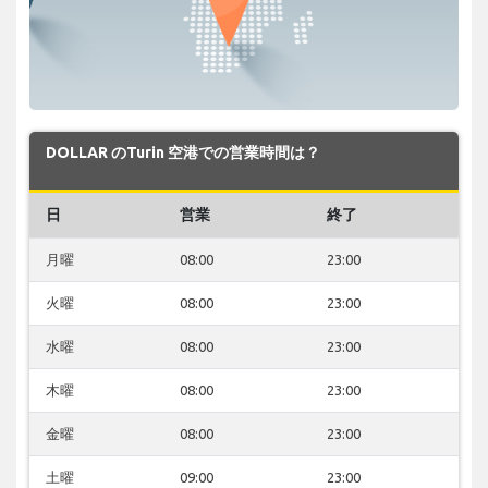
DOLLAR のTurin 空港での営業時間は？
日
営業
終了
月曜
08:00
23:00
火曜
08:00
23:00
水曜
08:00
23:00
木曜
08:00
23:00
金曜
08:00
23:00
土曜
09:00
23:00