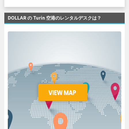
DOLLAR の Turin 空港のレンタルデスクは？