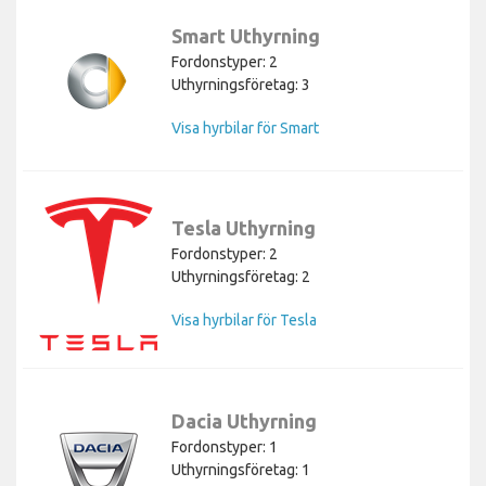
Smart Uthyrning
Fordonstyper: 2
Uthyrningsföretag: 3
Visa hyrbilar för Smart
Tesla Uthyrning
Fordonstyper: 2
Uthyrningsföretag: 2
Visa hyrbilar för Tesla
Dacia Uthyrning
Fordonstyper: 1
Uthyrningsföretag: 1