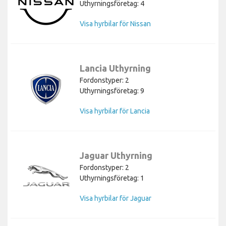
Uthyrningsföretag: 4
Visa hyrbilar för Nissan
Lancia Uthyrning
Fordonstyper: 2
Uthyrningsföretag: 9
Visa hyrbilar för Lancia
Jaguar Uthyrning
Fordonstyper: 2
Uthyrningsföretag: 1
Visa hyrbilar för Jaguar