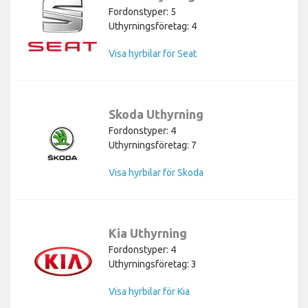
Fordonstyper: 5
Uthyrningsföretag: 4
Visa hyrbilar för Seat
Skoda Uthyrning
Fordonstyper: 4
Uthyrningsföretag: 7
Visa hyrbilar för Skoda
Kia Uthyrning
Fordonstyper: 4
Uthyrningsföretag: 3
Visa hyrbilar för Kia