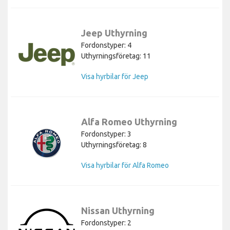
Jeep Uthyrning
Fordonstyper: 4
Uthyrningsföretag: 11
Visa hyrbilar för Jeep
Alfa Romeo Uthyrning
Fordonstyper: 3
Uthyrningsföretag: 8
Visa hyrbilar för Alfa Romeo
Nissan Uthyrning
Fordonstyper: 2