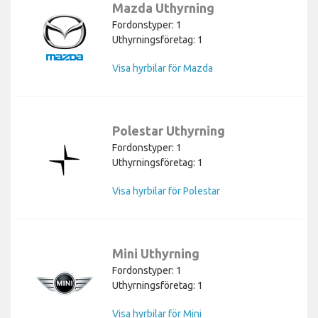
Mazda Uthyrning
Fordonstyper: 1
Uthyrningsföretag: 1
Visa hyrbilar för Mazda
Polestar Uthyrning
Fordonstyper: 1
Uthyrningsföretag: 1
Visa hyrbilar för Polestar
Mini Uthyrning
Fordonstyper: 1
Uthyrningsföretag: 1
Visa hyrbilar för Mini