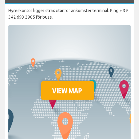
Hyreskontor ligger strax utanför ankomster terminal. Ring + 39
342 693 2985 för buss.