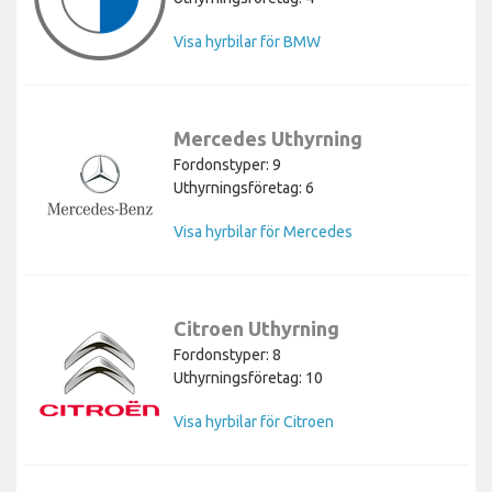
Visa hyrbilar för BMW
Mercedes Uthyrning
Fordonstyper: 9
Uthyrningsföretag: 6
Visa hyrbilar för Mercedes
Citroen Uthyrning
Fordonstyper: 8
Uthyrningsföretag: 10
Visa hyrbilar för Citroen