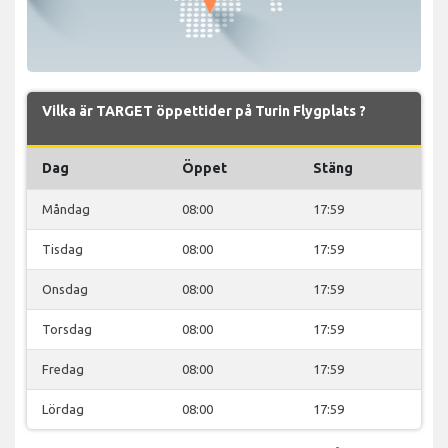
Vilka är TARGET öppettider på Turin Flygplats ?
Dag
Öppet
Stäng
Måndag
08:00
17:59
Tisdag
08:00
17:59
Onsdag
08:00
17:59
Torsdag
08:00
17:59
Fredag
08:00
17:59
Lördag
08:00
17:59