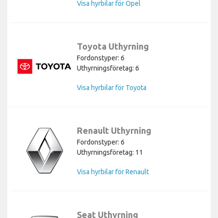
Visa hyrbilar för Opel
Toyota Uthyrning
Fordonstyper: 6
Uthyrningsföretag: 6
Visa hyrbilar för Toyota
Renault Uthyrning
Fordonstyper: 6
Uthyrningsföretag: 11
Visa hyrbilar för Renault
Seat Uthyrning