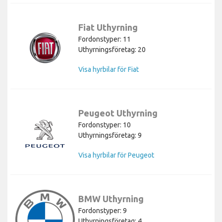
Fiat Uthyrning
Fordonstyper: 11
Uthyrningsföretag: 20
Visa hyrbilar för Fiat
Peugeot Uthyrning
Fordonstyper: 10
Uthyrningsföretag: 9
Visa hyrbilar för Peugeot
BMW Uthyrning
Fordonstyper: 9
Uthyrningsföretag: 4