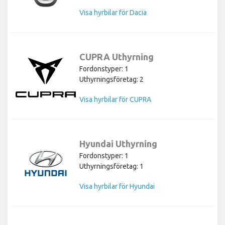
Visa hyrbilar för Dacia
CUPRA Uthyrning
Fordonstyper: 1
Uthyrningsföretag: 2
Visa hyrbilar för CUPRA
Hyundai Uthyrning
Fordonstyper: 1
Uthyrningsföretag: 1
Visa hyrbilar för Hyundai