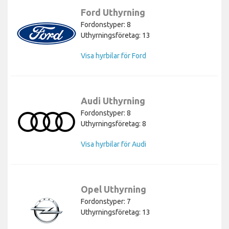
Ford Uthyrning
Fordonstyper: 8
Uthyrningsföretag: 13
Visa hyrbilar för Ford
Audi Uthyrning
Fordonstyper: 8
Uthyrningsföretag: 8
Visa hyrbilar för Audi
Opel Uthyrning
Fordonstyper: 7
Uthyrningsföretag: 13