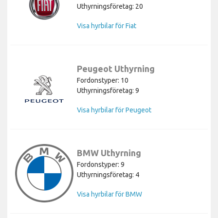
Uthyrningsföretag: 20
Visa hyrbilar för Fiat
Peugeot Uthyrning
Fordonstyper: 10
Uthyrningsföretag: 9
Visa hyrbilar för Peugeot
BMW Uthyrning
Fordonstyper: 9
Uthyrningsföretag: 4
Visa hyrbilar för BMW