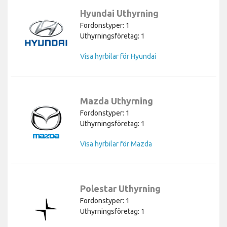
Hyundai Uthyrning
Fordonstyper: 1
Uthyrningsföretag: 1
Visa hyrbilar för Hyundai
Mazda Uthyrning
Fordonstyper: 1
Uthyrningsföretag: 1
Visa hyrbilar för Mazda
Polestar Uthyrning
Fordonstyper: 1
Uthyrningsföretag: 1