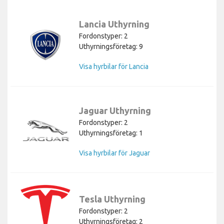
Lancia Uthyrning
Fordonstyper: 2
Uthyrningsföretag: 9
Visa hyrbilar för Lancia
Jaguar Uthyrning
Fordonstyper: 2
Uthyrningsföretag: 1
Visa hyrbilar för Jaguar
Tesla Uthyrning
Fordonstyper: 2
Uthyrningsföretag: 2