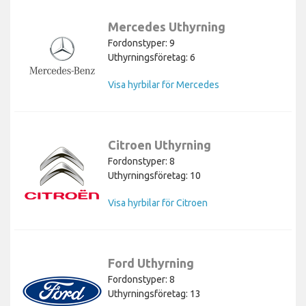
Mercedes Uthyrning
Fordonstyper: 9
Uthyrningsföretag: 6
Visa hyrbilar för Mercedes
Citroen Uthyrning
Fordonstyper: 8
Uthyrningsföretag: 10
Visa hyrbilar för Citroen
Ford Uthyrning
Fordonstyper: 8
Uthyrningsföretag: 13