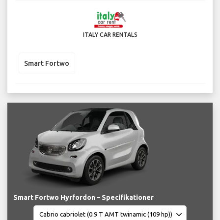
ITALY CAR RENTALS
Smart Fortwo
Smart Fortwo Hyrfordon – Specifikationer