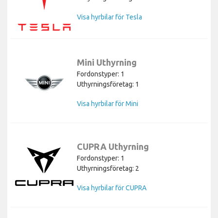
Visa hyrbilar för Tesla
Mini Uthyrning
Fordonstyper: 1
Uthyrningsföretag: 1
Visa hyrbilar för Mini
CUPRA Uthyrning
Fordonstyper: 1
Uthyrningsföretag: 2
Visa hyrbilar för CUPRA