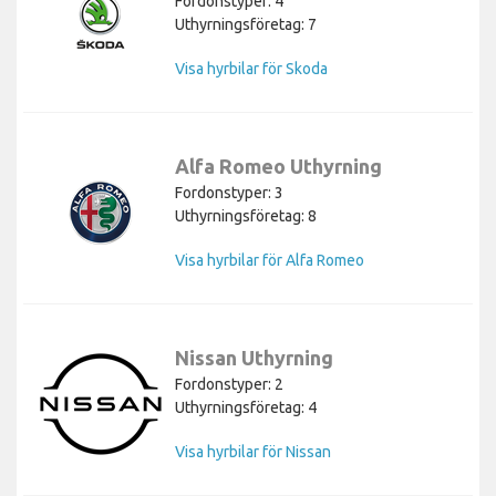
Fordonstyper: 4
Uthyrningsföretag: 7
Visa hyrbilar för Skoda
Alfa Romeo Uthyrning
Fordonstyper: 3
Uthyrningsföretag: 8
Visa hyrbilar för Alfa Romeo
Nissan Uthyrning
Fordonstyper: 2
Uthyrningsföretag: 4
Visa hyrbilar för Nissan