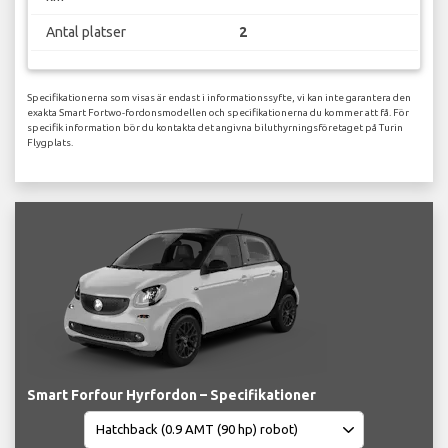
Antal platser
2
Specifikationerna som visas är endast i informationssyfte, vi kan inte garantera den
exakta Smart Fortwo-fordonsmodellen och specifikationerna du kommer att få. För
specifik information bör du kontakta det angivna biluthyrningsföretaget på Turin
Flygplats.
Smart Forfour Hyrfordon – Specifikationer