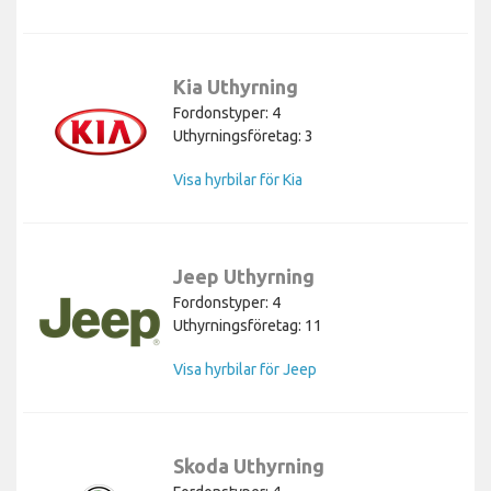
Kia Uthyrning
Fordonstyper: 4
Uthyrningsföretag: 3
Visa hyrbilar för Kia
Jeep Uthyrning
Fordonstyper: 4
Uthyrningsföretag: 11
Visa hyrbilar för Jeep
Skoda Uthyrning