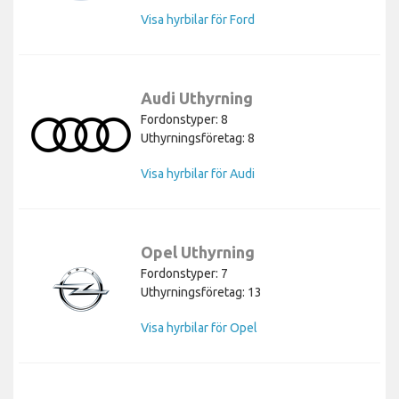
Visa hyrbilar för Ford
Audi Uthyrning
Fordonstyper: 8
Uthyrningsföretag: 8
Visa hyrbilar för Audi
Opel Uthyrning
Fordonstyper: 7
Uthyrningsföretag: 13
Visa hyrbilar för Opel