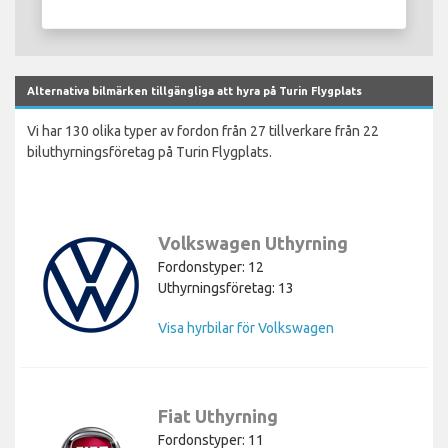
Alternativa bilmärken tillgängliga att hyra på Turin Flygplats
Vi har 130 olika typer av fordon från 27 tillverkare från 22
biluthyrningsföretag på Turin Flygplats.
Volkswagen Uthyrning
Fordonstyper: 12
Uthyrningsföretag: 13
Visa hyrbilar för Volkswagen
Fiat Uthyrning
Fordonstyper: 11