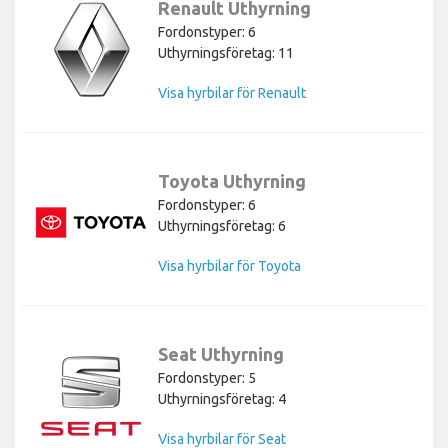
Renault Uthyrning
Fordonstyper: 6
Uthyrningsföretag: 11
Visa hyrbilar för Renault
Toyota Uthyrning
Fordonstyper: 6
Uthyrningsföretag: 6
Visa hyrbilar för Toyota
Seat Uthyrning
Fordonstyper: 5
Uthyrningsföretag: 4
Visa hyrbilar för Seat