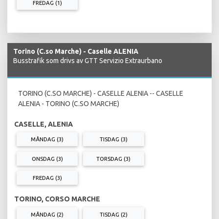
FREDAG (1)
Torino (C.so Marche) - Caselle ALENIA
Busstrafik som drivs av GTT Servizio Extraurbano
TORINO (C.SO MARCHE) - CASELLE ALENIA -- CASELLE
ALENIA - TORINO (C.SO MARCHE)
CASELLE, ALENIA
MÅNDAG (3)
TISDAG (3)
ONSDAG (3)
TORSDAG (3)
FREDAG (3)
TORINO, CORSO MARCHE
MÅNDAG (2)
TISDAG (2)