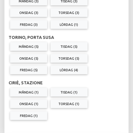
MÅNDAG (3)
TISDAG (3)
ONSDAG (3)
TORSDAG (3)
FREDAG (3)
LÖRDAG (1)
TORINO, PORTA SUSA
MÅNDAG (5)
TISDAG (5)
ONSDAG (5)
TORSDAG (5)
FREDAG (5)
LÖRDAG (4)
CIRIÈ, STAZIONE
MÅNDAG (1)
TISDAG (1)
ONSDAG (1)
TORSDAG (1)
FREDAG (1)