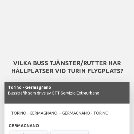
VILKA BUSS TJÄNSTER/RUTTER HAR
HÅLLPLATSER VID TURIN FLYGPLATS?
Torino - Germagnano
Busstrafik som drivs av GTT Servizio Extraurbano
TORINO - GERMAGNANO -- GERMAGNANO - TORINO
GERMAGNANO