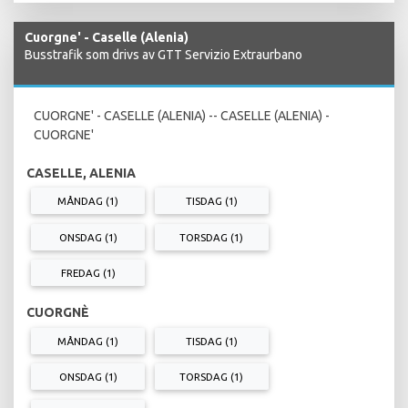
Cuorgne' - Caselle (Alenia)
Busstrafik som drivs av GTT Servizio Extraurbano
CUORGNE' - CASELLE (ALENIA) -- CASELLE (ALENIA) -
CUORGNE'
CASELLE, ALENIA
MÅNDAG (1)
TISDAG (1)
ONSDAG (1)
TORSDAG (1)
FREDAG (1)
CUORGNÈ
MÅNDAG (1)
TISDAG (1)
ONSDAG (1)
TORSDAG (1)