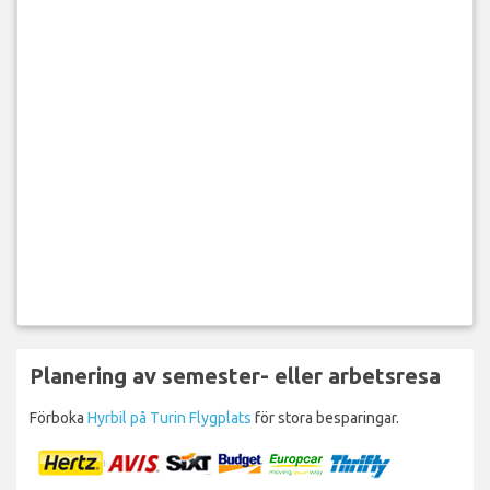
Planering av semester- eller arbetsresa
Förboka
Hyrbil på Turin Flygplats
för stora besparingar.