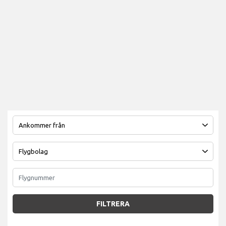
FILTRERA