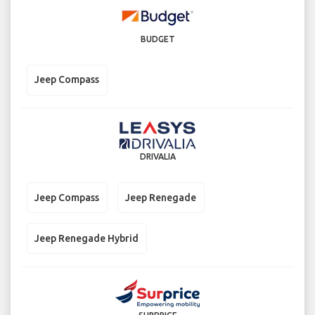
BUDGET
Jeep Compass
DRIVALIA
Jeep Compass
Jeep Renegade
Jeep Renegade Hybrid