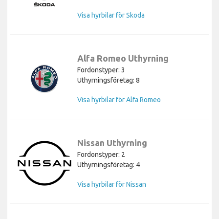
Visa hyrbilar för Skoda
Alfa Romeo Uthyrning
Fordonstyper: 3
Uthyrningsföretag: 8
Visa hyrbilar för Alfa Romeo
Nissan Uthyrning
Fordonstyper: 2
Uthyrningsföretag: 4
Visa hyrbilar för Nissan