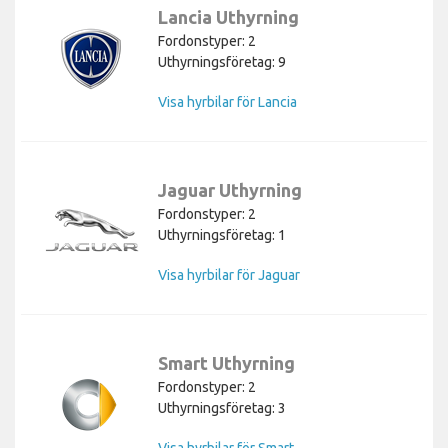
Lancia Uthyrning
Fordonstyper: 2
Uthyrningsföretag: 9
Visa hyrbilar för Lancia
Jaguar Uthyrning
Fordonstyper: 2
Uthyrningsföretag: 1
Visa hyrbilar för Jaguar
Smart Uthyrning
Fordonstyper: 2
Uthyrningsföretag: 3
Visa hyrbilar för Smart