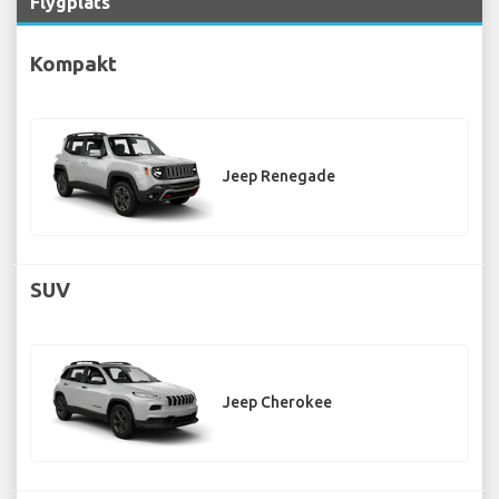
Flygplats
Kompakt
Jeep Renegade
SUV
Jeep Cherokee