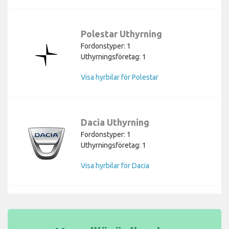
Polestar Uthyrning
Fordonstyper: 1
Uthyrningsföretag: 1
Visa hyrbilar för Polestar
Dacia Uthyrning
Fordonstyper: 1
Uthyrningsföretag: 1
Visa hyrbilar för Dacia