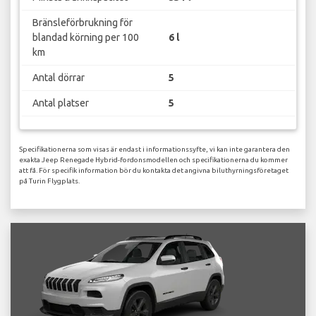
Bränsleförbrukning för
blandad körning per 100
6 l
km
Antal dörrar
5
Antal platser
5
Specifikationerna som visas är endast i informationssyfte, vi kan inte garantera den
exakta Jeep Renegade Hybrid-fordonsmodellen och specifikationerna du kommer
att få. För specifik information bör du kontakta det angivna biluthyrningsföretaget
på Turin Flygplats.