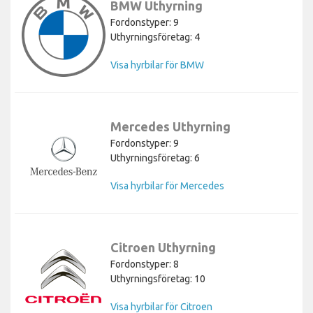
BMW Uthyrning
Fordonstyper: 9
Uthyrningsföretag: 4
Visa hyrbilar för BMW
Mercedes Uthyrning
Fordonstyper: 9
Uthyrningsföretag: 6
Visa hyrbilar för Mercedes
Citroen Uthyrning
Fordonstyper: 8
Uthyrningsföretag: 10
Visa hyrbilar för Citroen