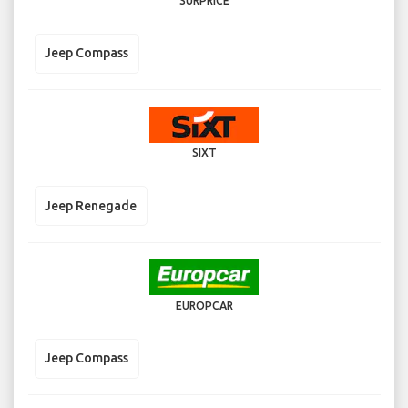
SURPRICE
Jeep Compass
SIXT
Jeep Renegade
EUROPCAR
Jeep Compass