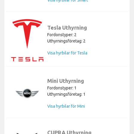
Tesla Uthyrning
Fordonstyper: 2
Uthyrningsföretag: 2
Visa hyrbilar för Tesla
Mini Uthyrning
Fordonstyper: 1
Uthyrningsföretag: 1
Visa hyrbilar för Mini
CUPRA Uthyrning