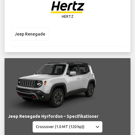
HERTZ
Jeep Renegade
Jeep Renegade Hyrfordon – Specifikationer