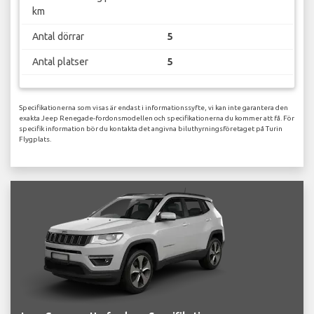
km
Antal dörrar
5
Antal platser
5
Specifikationerna som visas är endast i informationssyfte, vi kan inte garantera den
exakta Jeep Renegade-fordonsmodellen och specifikationerna du kommer att få. För
specifik information bör du kontakta det angivna biluthyrningsföretaget på Turin
Flygplats.