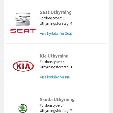
Seat Uthyrning
Fordonstyper: 5
Uthyrningsföretag: 4
Visa hyrbilar för Seat
Kia Uthyrning
Fordonstyper: 4
Uthyrningsföretag: 3
Visa hyrbilar för Kia
Skoda Uthyrning
Fordonstyper: 4
Uthyrningsföretag: 7