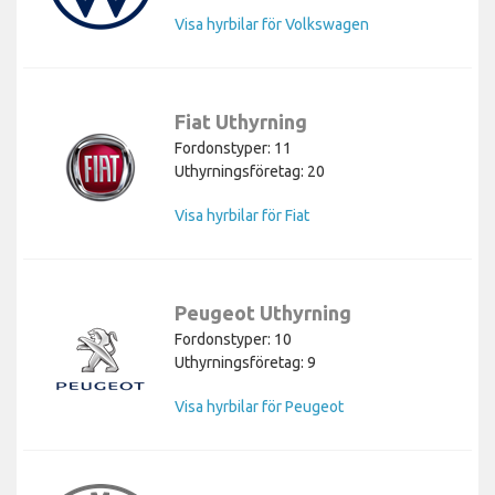
Visa hyrbilar för Volkswagen
Fiat Uthyrning
Fordonstyper: 11
Uthyrningsföretag: 20
Visa hyrbilar för Fiat
Peugeot Uthyrning
Fordonstyper: 10
Uthyrningsföretag: 9
Visa hyrbilar för Peugeot