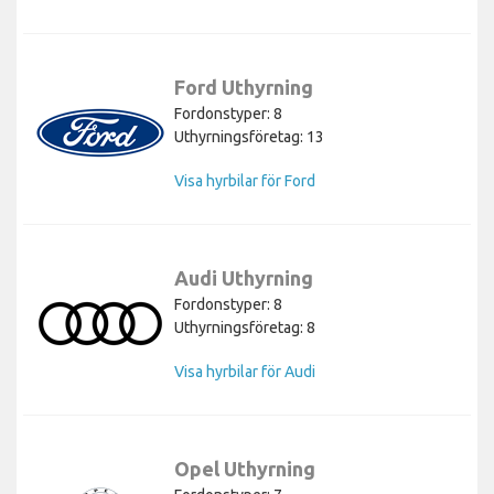
Ford Uthyrning
Fordonstyper: 8
Uthyrningsföretag: 13
Visa hyrbilar för Ford
Audi Uthyrning
Fordonstyper: 8
Uthyrningsföretag: 8
Visa hyrbilar för Audi
Opel Uthyrning