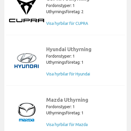
Fordonstyper: 1
Uthyrningsföretag: 2
Visa hyrbilar för CUPRA
Hyundai Uthyrning
Fordonstyper: 1
Uthyrningsföretag: 1
Visa hyrbilar för Hyundai
Mazda Uthyrning
Fordonstyper: 1
Uthyrningsföretag: 1
Visa hyrbilar för Mazda