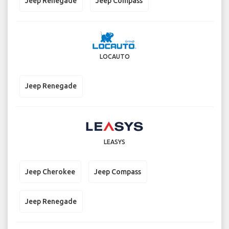
Jeep Renegade
Jeep Compass
LOCAUTO
Jeep Renegade
LEASYS
Jeep Cherokee
Jeep Compass
Jeep Renegade