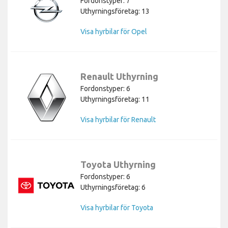
Fordonstyper: 7
Uthyrningsföretag: 13
Visa hyrbilar för Opel
Renault Uthyrning
Fordonstyper: 6
Uthyrningsföretag: 11
Visa hyrbilar för Renault
Toyota Uthyrning
Fordonstyper: 6
Uthyrningsföretag: 6
Visa hyrbilar för Toyota