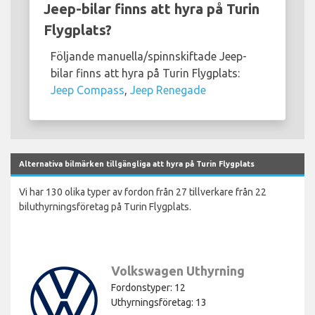
Jeep-bilar finns att hyra på Turin
Flygplats?
Följande manuella/spinnskiftade Jeep-
bilar finns att hyra på Turin Flygplats:
Jeep Compass
,
Jeep Renegade
Alternativa bilmärken tillgängliga att hyra på Turin Flygplats
Vi har 130 olika typer av fordon från 27 tillverkare från 22
biluthyrningsföretag på Turin Flygplats.
Volkswagen Uthyrning
Fordonstyper: 12
Uthyrningsföretag: 13