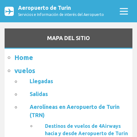
Aeropuerto de Turin
Servicios e Información de interés del Aeropuerto
MAPA DEL SITIO
Home
vuelos
Llegadas
Salidas
Aerolíneas en Aeropuerto de Turin
(TRN)
Destinos de vuelos de 4Airways
hacia y desde Aeropuerto de Turin