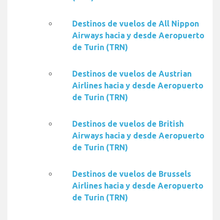
Destinos de vuelos de All Nippon
Airways hacia y desde Aeropuerto
de Turin (TRN)
Destinos de vuelos de Austrian
Airlines hacia y desde Aeropuerto
de Turin (TRN)
Destinos de vuelos de British
Airways hacia y desde Aeropuerto
de Turin (TRN)
Destinos de vuelos de Brussels
Airlines hacia y desde Aeropuerto
de Turin (TRN)