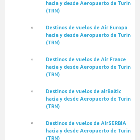
hacia y desde Aeropuerto de Turin
(TRN)
Destinos de vuelos de Air Europa
hacia y desde Aeropuerto de Turin
(TRN)
Destinos de vuelos de Air France
hacia y desde Aeropuerto de Turin
(TRN)
Destinos de vuelos de airBaltic
hacia y desde Aeropuerto de Turin
(TRN)
Destinos de vuelos de AirSERBIA
hacia y desde Aeropuerto de Turin
(TRN)