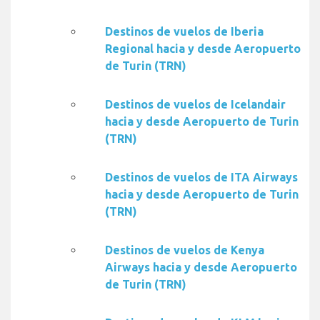
Destinos de vuelos de Iberia
Regional hacia y desde Aeropuerto
de Turin (TRN)
Destinos de vuelos de Icelandair
hacia y desde Aeropuerto de Turin
(TRN)
Destinos de vuelos de ITA Airways
hacia y desde Aeropuerto de Turin
(TRN)
Destinos de vuelos de Kenya
Airways hacia y desde Aeropuerto
de Turin (TRN)