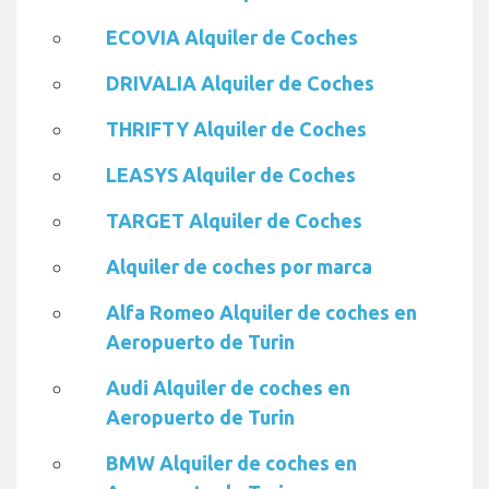
ECOVIA Alquiler de Coches
DRIVALIA Alquiler de Coches
THRIFTY Alquiler de Coches
LEASYS Alquiler de Coches
TARGET Alquiler de Coches
Alquiler de coches por marca
Alfa Romeo Alquiler de coches en
Aeropuerto de Turin
Audi Alquiler de coches en
Aeropuerto de Turin
BMW Alquiler de coches en