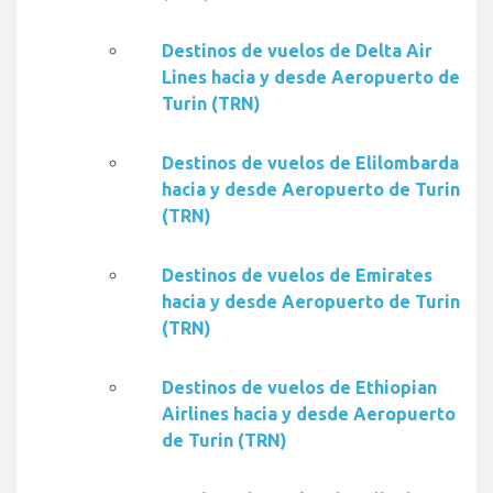
Destinos de vuelos de Delta Air
Lines hacia y desde Aeropuerto de
Turin (TRN)
Destinos de vuelos de Elilombarda
hacia y desde Aeropuerto de Turin
(TRN)
Destinos de vuelos de Emirates
hacia y desde Aeropuerto de Turin
(TRN)
Destinos de vuelos de Ethiopian
Airlines hacia y desde Aeropuerto
de Turin (TRN)