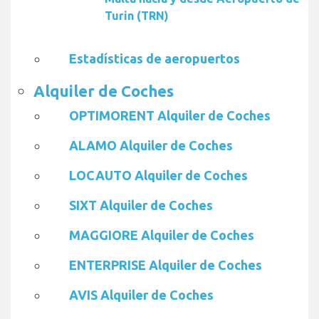
Turin (TRN)
Estadísticas de aeropuertos
Alquiler de Coches
OPTIMORENT Alquiler de Coches
ALAMO Alquiler de Coches
LOCAUTO Alquiler de Coches
SIXT Alquiler de Coches
MAGGIORE Alquiler de Coches
ENTERPRISE Alquiler de Coches
AVIS Alquiler de Coches