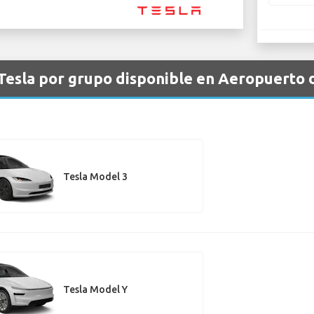
 Tesla por grupo disponible en Aeropuerto 
Tesla Model 3
Tesla Model Y