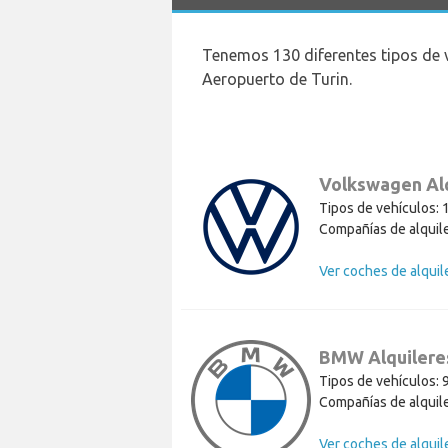
Tenemos 130 diferentes tipos de 
Aeropuerto de Turin.
Volkswagen Al
Tipos de vehículos: 
Compañías de alquile
BMW Alquilere
Tipos de vehículos: 
Compañías de alquile