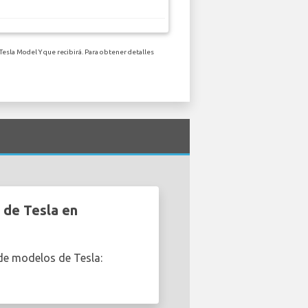
Tesla Model Y que recibirá. Para obtener detalles
 de Tesla en
de modelos de Tesla: