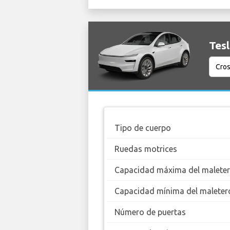
Tesl
Tipo de cuerpo
Ruedas motrices
Capacidad máxima del malete
Capacidad mínima del maleter
Número de puertas