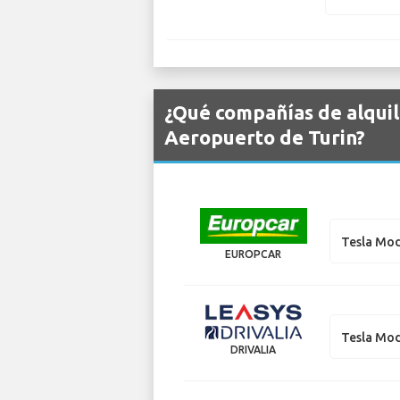
¿Qué compañías de alquil
Aeropuerto de Turin?
Tesla Mod
EUROPCAR
Tesla Mod
DRIVALIA