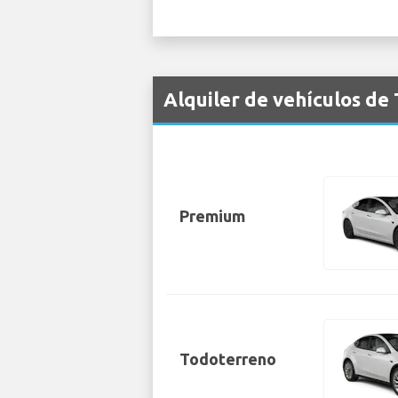
Alquiler de vehículos de
Premium
Todoterreno