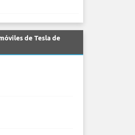
móviles de Tesla de