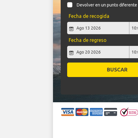
Devolver en un punto diferente
Fecha de recogida
Fecha de regreso
BUSCAR