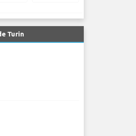
de Turin