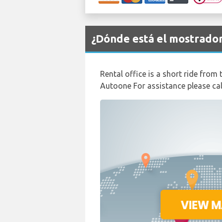
¿Dónde está el mostrado
Rental office is a short ride from
Autoone For assistance please c