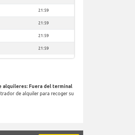
21:59
21:59
21:59
21:59
 alquileres: Fuera del terminal
trador de alquiler para recoger su