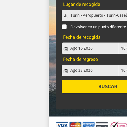
Lugar de recogida
Devolver en un punto diferente
Fecha de recogida
Fecha de regreso
BUSCAR