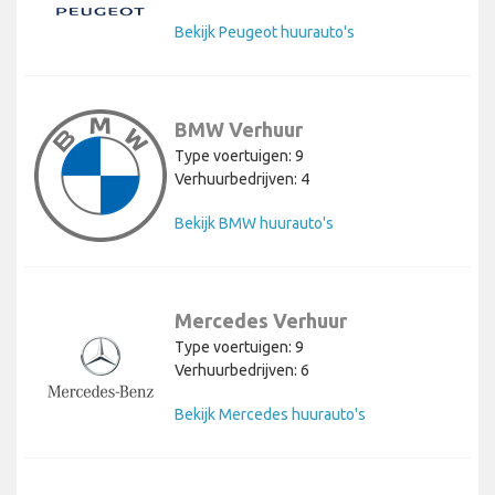
Bekijk Peugeot huurauto's
BMW Verhuur
Type voertuigen: 9
Verhuurbedrijven: 4
Bekijk BMW huurauto's
Mercedes Verhuur
Type voertuigen: 9
Verhuurbedrijven: 6
Bekijk Mercedes huurauto's