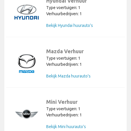
Hyundai Verhuur
Type voertuigen: 1
Verhuurbedrijven: 1
Bekijk Hyundai huurauto's
Mazda Verhuur
Type voertuigen: 1
Verhuurbedrijven: 1
Bekijk Mazda huurauto's
Mini Verhuur
Type voertuigen: 1
Verhuurbedrijven: 1
Bekijk Mini huurauto's