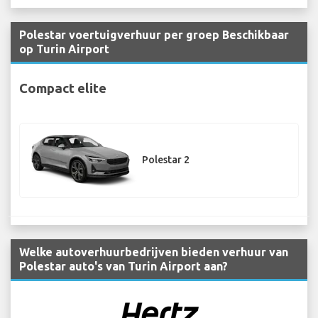
Polestar voertuigverhuur per groep Beschikbaar
op Turin Airport
Compact elite
Polestar 2
Welke autoverhuurbedrijven bieden verhuur van
Polestar auto's van Turin Airport aan?