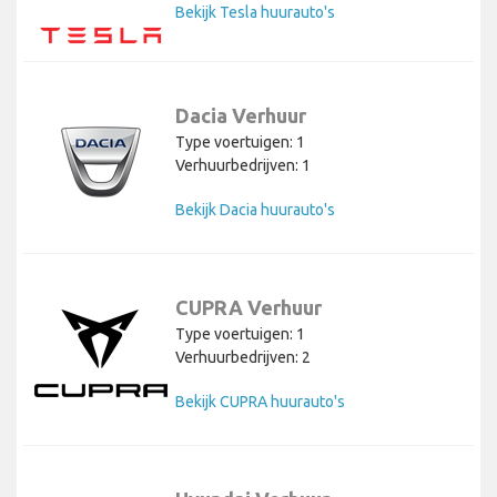
Bekijk Tesla huurauto's
Dacia Verhuur
Type voertuigen: 1
Verhuurbedrijven: 1
Bekijk Dacia huurauto's
CUPRA Verhuur
Type voertuigen: 1
Verhuurbedrijven: 2
Bekijk CUPRA huurauto's