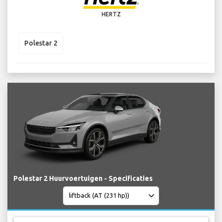
HERTZ
Polestar 2
Polestar 2 Huurvoertuigen - Specificaties