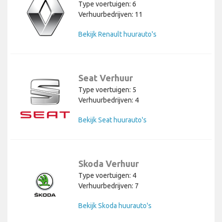
Type voertuigen: 6
Verhuurbedrijven: 11
Bekijk Renault huurauto's
Seat Verhuur
Type voertuigen: 5
Verhuurbedrijven: 4
Bekijk Seat huurauto's
Skoda Verhuur
Type voertuigen: 4
Verhuurbedrijven: 7
Bekijk Skoda huurauto's