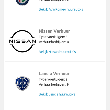
Bekijk Alfa Romeo huurauto's
Nissan Verhuur
Type voertuigen: 2
Verhuurbedrijven: 4
Bekijk Nissan huurauto's
Lancia Verhuur
Type voertuigen: 2
Verhuurbedrijven: 9
Bekijk Lancia huurauto's