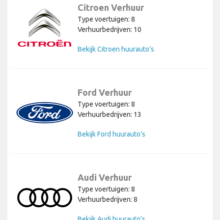
Citroen Verhuur
Type voertuigen: 8
Verhuurbedrijven: 10
Bekijk Citroen huurauto's
Ford Verhuur
Type voertuigen: 8
Verhuurbedrijven: 13
Bekijk Ford huurauto's
Audi Verhuur
Type voertuigen: 8
Verhuurbedrijven: 8
Bekijk Audi huurauto's