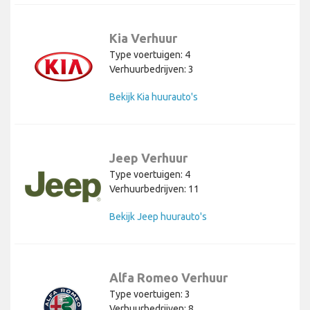
Kia Verhuur
Type voertuigen: 4
Verhuurbedrijven: 3
Bekijk Kia huurauto's
Jeep Verhuur
Type voertuigen: 4
Verhuurbedrijven: 11
Bekijk Jeep huurauto's
Alfa Romeo Verhuur
Type voertuigen: 3
Verhuurbedrijven: 8