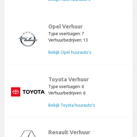
Opel Verhuur
Type voertuigen: 7
Verhuurbedrijven: 13
Bekijk Opel huurauto's
Toyota Verhuur
Type voertuigen: 6
Verhuurbedrijven: 6
Bekijk Toyota huurauto's
Renault Verhuur