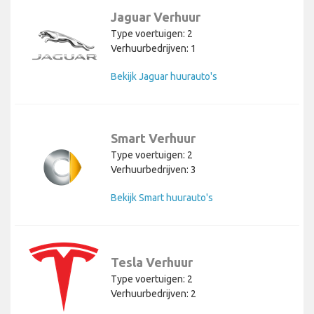
Jaguar Verhuur
Type voertuigen: 2
Verhuurbedrijven: 1
Bekijk Jaguar huurauto's
Smart Verhuur
Type voertuigen: 2
Verhuurbedrijven: 3
Bekijk Smart huurauto's
Tesla Verhuur
Type voertuigen: 2
Verhuurbedrijven: 2