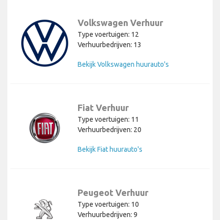
Volkswagen Verhuur
Type voertuigen: 12
Verhuurbedrijven: 13
Bekijk Volkswagen huurauto's
Fiat Verhuur
Type voertuigen: 11
Verhuurbedrijven: 20
Bekijk Fiat huurauto's
Peugeot Verhuur
Type voertuigen: 10
Verhuurbedrijven: 9