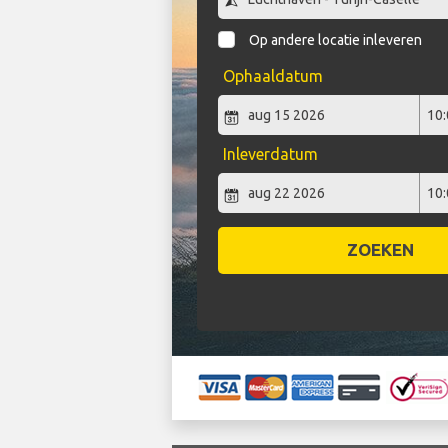
Op andere locatie inleveren
Ophaaldatum
Inleverdatum
ZOEKEN