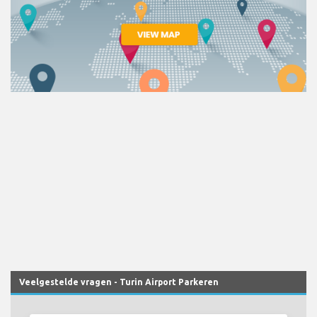
Veelgestelde vragen - Turin Airport Parkeren