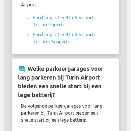
Airport:
Parcheggio Ceretta Aeroporto
Torino Coperto
Parcheggio Ceretta Aeroporto
Torino - Scoperto
question_answer
Welke parkeergarages voor
lang parkeren bij Turin Airport
bieden een snelle start bij een
lege batterij?
De volgende parkeergarages voor lang
parkeren bij Turin Airport bieden een
snelle start bij een lege batterij: