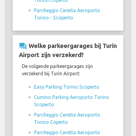
Parcheggio Ceretta Aeroporto
Torino - Scoperto
question_answer
Welke parkeergarages bij Turin
Airport zijn verzekerd?
De volgende parkeergarages zijn
verzekerd bij Turin Airport:
Easy Parking Torino Scoperto
Cumino Parking Aeroporto Torino
Scoperto
Parcheggio Ceretta Aeroporto
Torino Coperto
Parcheggio Ceretta Aeroporto