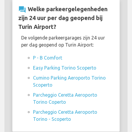
question_answer
Welke parkeergelegenheden
zijn 24 uur per dag geopend bij
Turin Airport?
De volgende parkeergarages zijn 24 uur
per dag geopend op Turin Airport:
P - B Comfort
Easy Parking Torino Scoperto
Cumino Parking Aeroporto Torino
Scoperto
Parcheggio Ceretta Aeroporto
Torino Coperto
Parcheggio Ceretta Aeroporto
Torino - Scoperto