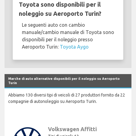
Toyota sono disponibili per il
noleggio su Aeroporto Turin?
Le seguenti auto con cambio
manuale/cambio manuale di Toyota sono
disponibili per il noleggio presso
Aeroporto Turin:
Toyota Aygo
Marche di auto alternative disponibili per il noleggio su Aeroporto
Turin
Abbiamo 130 diversi tipi di veicoli di 27 produttori fornito da 22
compagnie di autonoleggio su Aeroporto Turin.
Volkswagen Affitti