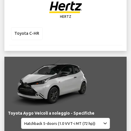
HERTZ
Toyota C-HR
Toyota Aygo Veicoli a noleggio - Specifiche