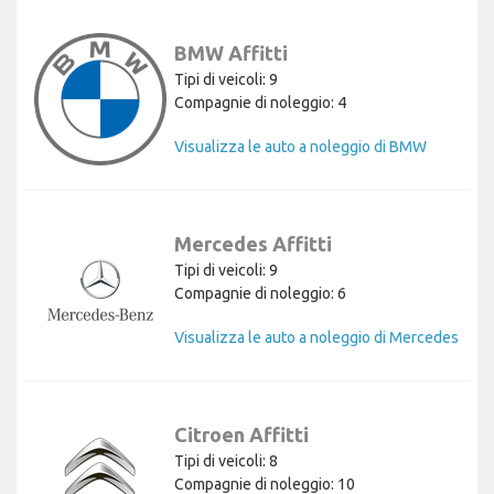
BMW Affitti
Tipi di veicoli: 9
Compagnie di noleggio: 4
Visualizza le auto a noleggio di BMW
Mercedes Affitti
Tipi di veicoli: 9
Compagnie di noleggio: 6
Visualizza le auto a noleggio di Mercedes
Citroen Affitti
Tipi di veicoli: 8
Compagnie di noleggio: 10