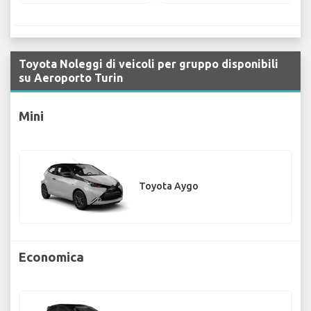
Toyota Noleggi di veicoli per gruppo disponibili
su Aeroporto Turin
Mini
Toyota Aygo
Economica