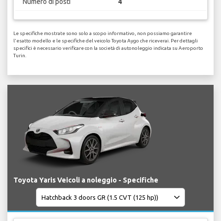
Numero di posti
4
Le specifiche mostrate sono solo a scopo informativo, non possiamo garantire
l'esatto modello e le specifiche del veicolo Toyota Aygo che riceverai. Per dettagli
specifici è necessario verificare con la società di autonoleggio indicata su Aeroporto
Turin.
Toyota Yaris Veicoli a noleggio - Specifiche