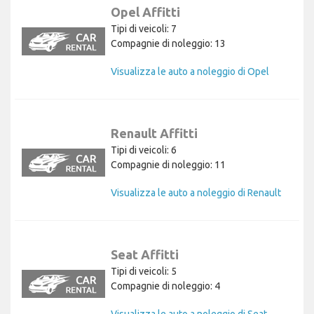
Opel Affitti
Tipi di veicoli: 7
Compagnie di noleggio: 13
Visualizza le auto a noleggio di Opel
Renault Affitti
Tipi di veicoli: 6
Compagnie di noleggio: 11
Visualizza le auto a noleggio di Renault
Seat Affitti
Tipi di veicoli: 5
Compagnie di noleggio: 4