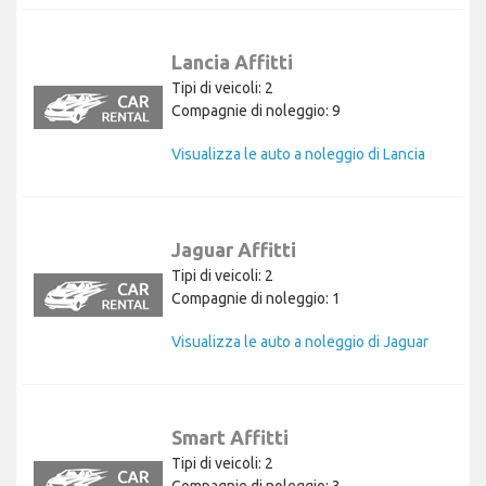
Lancia Affitti
Tipi di veicoli: 2
Compagnie di noleggio: 9
Visualizza le auto a noleggio di Lancia
Jaguar Affitti
Tipi di veicoli: 2
Compagnie di noleggio: 1
Visualizza le auto a noleggio di Jaguar
Smart Affitti
Tipi di veicoli: 2