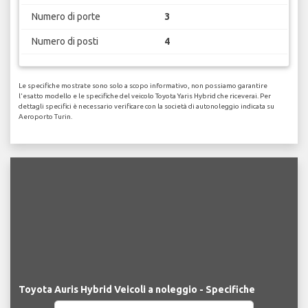
Numero di porte
3
Numero di posti
4
Le specifiche mostrate sono solo a scopo informativo, non possiamo garantire
l'esatto modello e le specifiche del veicolo Toyota Yaris Hybrid che riceverai. Per
dettagli specifici è necessario verificare con la società di autonoleggio indicata su
Aeroporto Turin.
Toyota Auris Hybrid Veicoli a noleggio - Specifiche