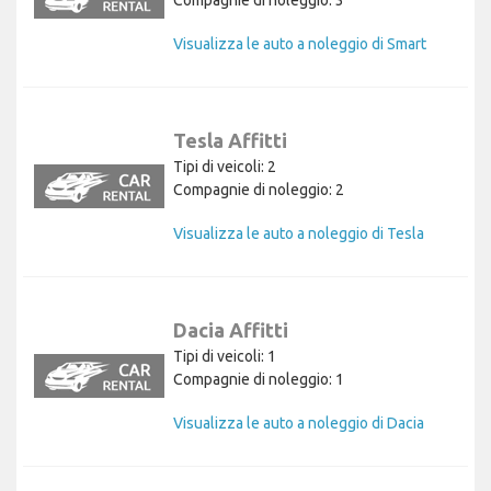
Compagnie di noleggio: 3
Visualizza le auto a noleggio di Smart
Tesla Affitti
Tipi di veicoli: 2
Compagnie di noleggio: 2
Visualizza le auto a noleggio di Tesla
Dacia Affitti
Tipi di veicoli: 1
Compagnie di noleggio: 1
Visualizza le auto a noleggio di Dacia