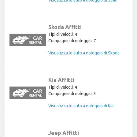
Visualizza le auto a noleggio di Seat
Skoda Affitti
Tipi di veicoli: 4
Compagnie di noleggio: 7
Visualizza le auto a noleggio di Skoda
Kia Affitti
Tipi di veicoli: 4
Compagnie di noleggio: 3
Visualizza le auto a noleggio di Kia
Jeep Affitti