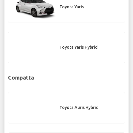
Toyota Yaris
Toyota Yaris Hybrid
Compatta
Toyota Auris Hybrid