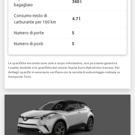
360 l
bagagliaio
Consumo misto di
4.7 l
carburante per 100 km
Numero di porte
5
Numero di posti
5
Le specifiche mostrate sono solo a scopo informativo, non possiamo garantire
l'esatto modello e le specifiche del veicolo Toyota Auris Hybrid che riceverai. Per
dettagli specifici è necessario verificare con la società di autonoleggio indicata su
Aeroporto Turin.