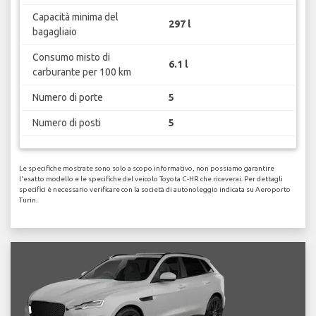
Capacità minima del
297 l
bagagliaio
Consumo misto di
6.1 l
carburante per 100 km
Numero di porte
5
Numero di posti
5
Le specifiche mostrate sono solo a scopo informativo, non possiamo garantire
l'esatto modello e le specifiche del veicolo Toyota C-HR che riceverai. Per dettagli
specifici è necessario verificare con la società di autonoleggio indicata su Aeroporto
Turin.