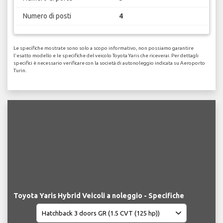
Numero di posti
4
Le specifiche mostrate sono solo a scopo informativo, non possiamo garantire
l'esatto modello e le specifiche del veicolo Toyota Yaris che riceverai. Per dettagli
specifici è necessario verificare con la società di autonoleggio indicata su Aeroporto
Turin.
Toyota Yaris Hybrid Veicoli a noleggio - Specifiche