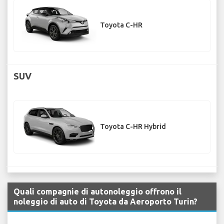
Toyota C-HR
SUV
Toyota C-HR Hybrid
Quali compagnie di autonoleggio offrono il
noleggio di auto di Toyota da Aeroporto Turin?