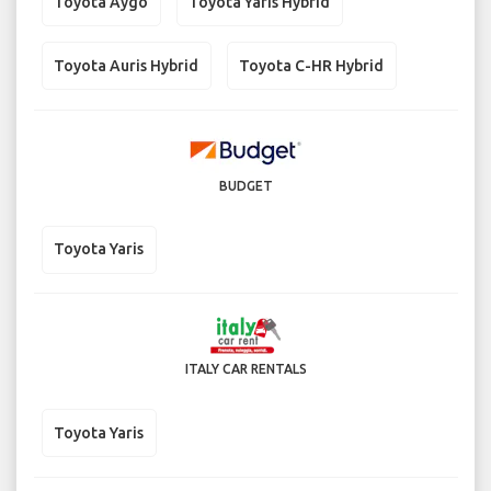
Toyota Aygo
Toyota Yaris Hybrid
Toyota Auris Hybrid
Toyota C-HR Hybrid
BUDGET
Toyota Yaris
ITALY CAR RENTALS
Toyota Yaris