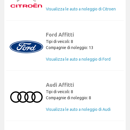
Visualizza le auto a noleggio di Citroen
Ford Affitti
Tipi di veicoli: 8
Compagnie di noleggio: 13
Visualizza le auto a noleggio di Ford
Audi Affitti
Tipi di veicoli: 8
Compagnie di noleggio: 8
Visualizza le auto a noleggio di Audi