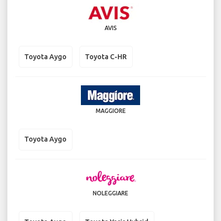
AVIS
Toyota Aygo
Toyota C-HR
MAGGIORE
Toyota Aygo
NOLEGGIARE