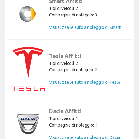
Smart Affitti
Tipi di veicoli: 2
Compagnie di noleggio: 3
Visualizza le auto a noleggio di Smart
Tesla Affitti
Tipi di veicoli: 2
Compagnie di noleggio: 2
Visualizza le auto a noleggio di Tesla
Dacia Affitti
Tipi di veicoli: 1
Compagnie di noleggio: 1
Visualizza le auto a noleggio di Dacia