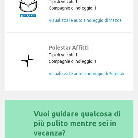
Tipi di veicoli: 1
Compagnie di noleggio: 1
Visualizza le auto a noleggio di Mazda
Polestar Affitti
Tipi di veicoli: 1
Compagnie di noleggio: 1
Visualizza le auto a noleggio di Polestar
Vuoi guidare qualcosa di
più pulito mentre sei in
vacanza?