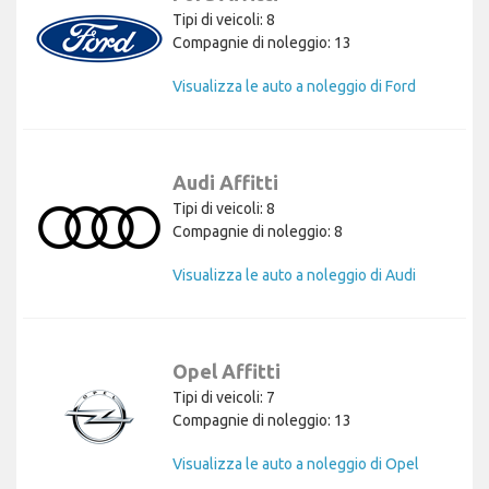
Tipi di veicoli: 8
Compagnie di noleggio: 13
Visualizza le auto a noleggio di Ford
Audi Affitti
Tipi di veicoli: 8
Compagnie di noleggio: 8
Visualizza le auto a noleggio di Audi
Opel Affitti
Tipi di veicoli: 7
Compagnie di noleggio: 13
Visualizza le auto a noleggio di Opel