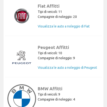
Fiat Affitti
Tipi di veicoli: 11
Compagnie di noleggio: 20
Visualizza le auto a noleggio di Fiat
Peugeot Affitti
Tipi di veicoli: 10
Compagnie di noleggio: 9
Visualizza le auto a noleggio di Peugeot
BMW Affitti
Tipi di veicoli: 9
Compagnie di noleggio: 4