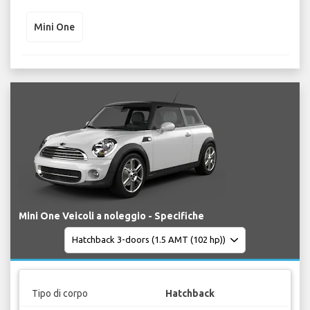
Mini One
Mini One Veicoli a noleggio - Specifiche
Tipo di corpo
Hatchback