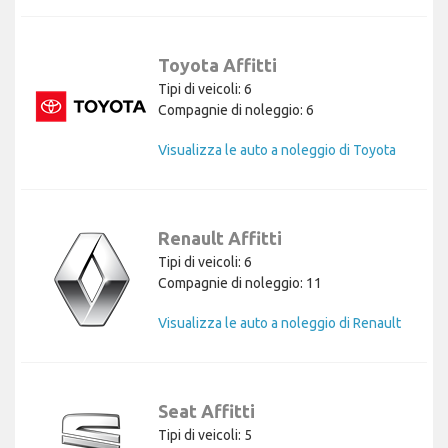
Toyota Affitti
Tipi di veicoli: 6
Compagnie di noleggio: 6
Visualizza le auto a noleggio di Toyota
Renault Affitti
Tipi di veicoli: 6
Compagnie di noleggio: 11
Visualizza le auto a noleggio di Renault
Seat Affitti
Tipi di veicoli: 5