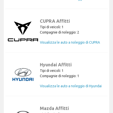
CUPRA Affitti
Tipi di veicoli: 1
Compagnie di noleggio: 2
Visualizza le auto a noleggio di CUPRA
Hyundai Affitti
Tipi di veicoli: 1
Compagnie di noleggio: 1
Visualizza le auto a noleggio di Hyundai
Mazda Affitti