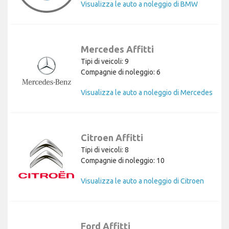
Visualizza le auto a noleggio di BMW
Mercedes Affitti
Tipi di veicoli: 9
Compagnie di noleggio: 6
Visualizza le auto a noleggio di Mercedes
Citroen Affitti
Tipi di veicoli: 8
Compagnie di noleggio: 10
Visualizza le auto a noleggio di Citroen
Ford Affitti