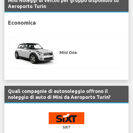
Mini Noleggi di veicoli per gruppo disponibili su
Aeroporto Turin
Economica
Mini One
Quali compagnie di autonoleggio offrono il
noleggio di auto di Mini da Aeroporto Turin?
SIXT