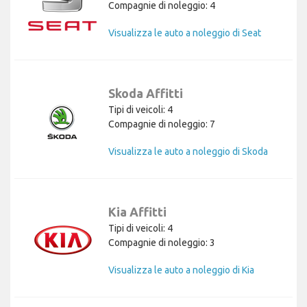
Compagnie di noleggio: 4
Visualizza le auto a noleggio di Seat
Skoda Affitti
Tipi di veicoli: 4
Compagnie di noleggio: 7
Visualizza le auto a noleggio di Skoda
Kia Affitti
Tipi di veicoli: 4
Compagnie di noleggio: 3
Visualizza le auto a noleggio di Kia