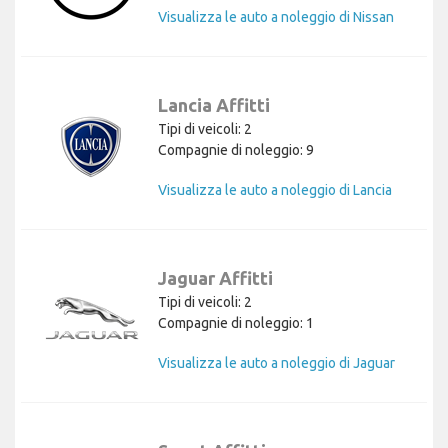
Visualizza le auto a noleggio di Nissan
Lancia Affitti
Tipi di veicoli: 2
Compagnie di noleggio: 9
Visualizza le auto a noleggio di Lancia
Jaguar Affitti
Tipi di veicoli: 2
Compagnie di noleggio: 1
Visualizza le auto a noleggio di Jaguar