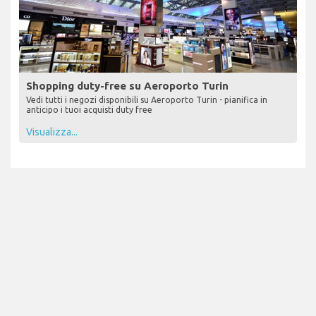
Shopping duty-free su Aeroporto Turin
Vedi tutti i negozi disponibili su Aeroporto Turin - pianifica in
anticipo i tuoi acquisti duty free
Visualizza...