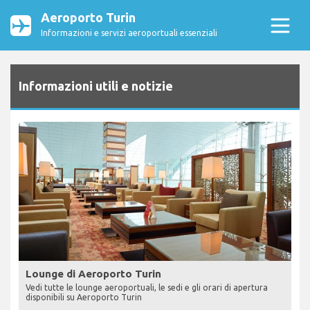
Aeroporto Turin
Informazioni e servizi aeroportuali essenziali
Informazioni utili e notizie
Lounge di Aeroporto Turin
Vedi tutte le lounge aeroportuali, le sedi e gli orari di apertura
disponibili su Aeroporto Turin