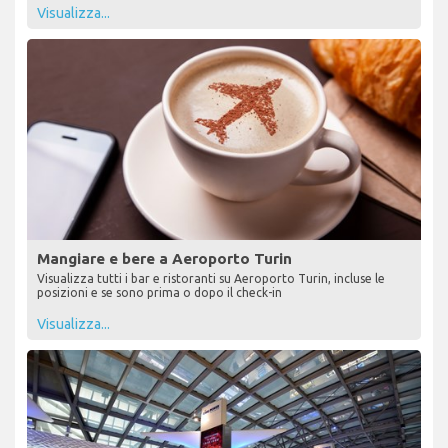
Visualizza...
Mangiare e bere a Aeroporto Turin
Visualizza tutti i bar e ristoranti su Aeroporto Turin, incluse le
posizioni e se sono prima o dopo il check-in
Visualizza...