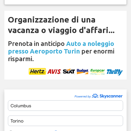
Organizzazione di una
vacanza o viaggio d'affari...
Prenota in anticipo
Auto a noleggio
presso Aeroporto Turin
per enormi
risparmi.