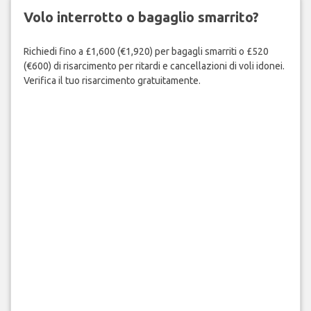
Volo interrotto o bagaglio smarrito?
Richiedi fino a £1,600 (€1,920) per bagagli smarriti o £520
(€600) di risarcimento per ritardi e cancellazioni di voli idonei.
Verifica il tuo risarcimento gratuitamente.