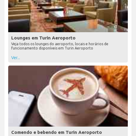
Lounges em Turin Aeroporto
Veja todos os lounges do aeroporto, locais e horários de
funcionamento disponíveis em Turin Aeroporto
Ver...
Comendo e bebendo em Turin Aeroporto