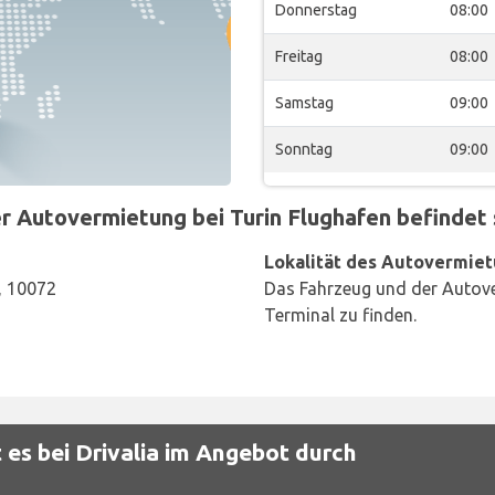
Donnerstag
08:00
Freitag
08:00
Samstag
09:00
Sonntag
09:00
 Autovermietung bei Turin Flughafen befindet s
Lokalität des Autovermiet
o, 10072
Das Fahrzeug und der Autove
Terminal zu finden.
es bei Drivalia im Angebot durch