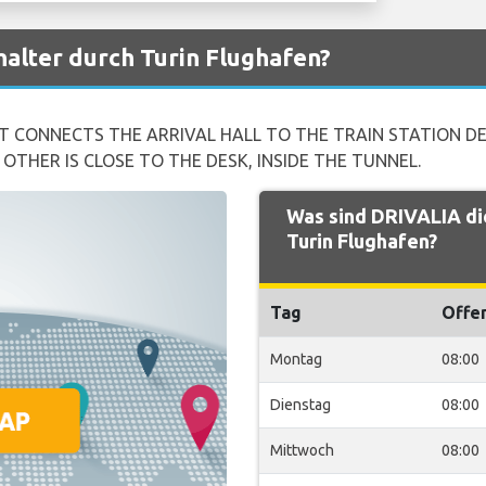
alter durch Turin Flughafen?
AT CONNECTS THE ARRIVAL HALL TO THE TRAIN STATION DE
OTHER IS CLOSE TO THE DESK, INSIDE THE TUNNEL.
Was sind DRIVALIA di
Turin Flughafen?
Tag
Offe
Montag
08:00
Dienstag
08:00
Mittwoch
08:00