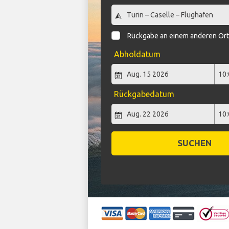
Rückgabe an einem anderen Or
Abholdatum
Rückgabedatum
SUCHEN