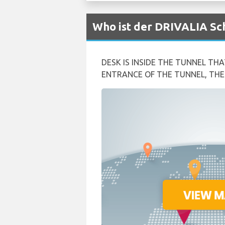
Who ist der DRIVALIA Sch
DESK IS INSIDE THE TUNNEL TH
ENTRANCE OF THE TUNNEL, THE 