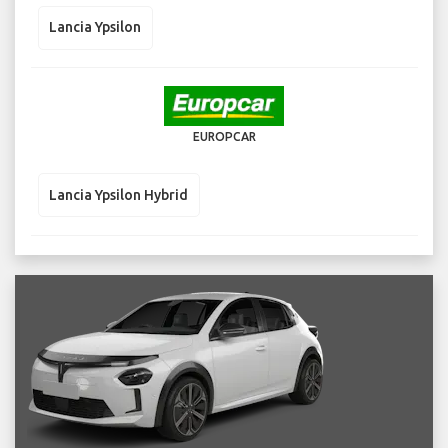
Lancia Ypsilon
EUROPCAR
Lancia Ypsilon Hybrid