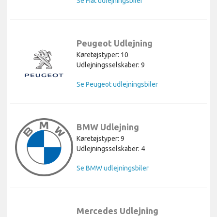
Se Fiat udlejningsbiler
Peugeot Udlejning
Køretøjstyper: 10
Udlejningsselskaber: 9
Se Peugeot udlejningsbiler
BMW Udlejning
Køretøjstyper: 9
Udlejningsselskaber: 4
Se BMW udlejningsbiler
Mercedes Udlejning