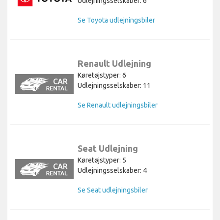
Udlejningsselskaber: 6
Se Toyota udlejningsbiler
Renault Udlejning
Køretøjstyper: 6
Udlejningsselskaber: 11
Se Renault udlejningsbiler
Seat Udlejning
Køretøjstyper: 5
Udlejningsselskaber: 4
Se Seat udlejningsbiler