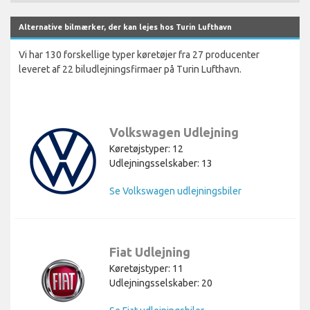
Alternative bilmærker, der kan lejes hos Turin Lufthavn
Vi har 130 forskellige typer køretøjer fra 27 producenter
leveret af 22 biludlejningsfirmaer på Turin Lufthavn.
Volkswagen Udlejning
Køretøjstyper: 12
Udlejningsselskaber: 13
Se Volkswagen udlejningsbiler
Fiat Udlejning
Køretøjstyper: 11
Udlejningsselskaber: 20