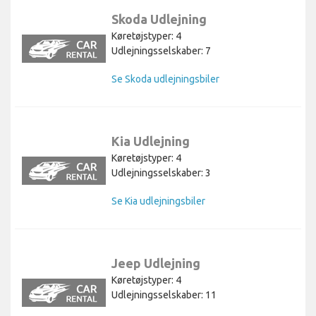
Skoda Udlejning
Køretøjstyper: 4
Udlejningsselskaber: 7
Se Skoda udlejningsbiler
Kia Udlejning
Køretøjstyper: 4
Udlejningsselskaber: 3
Se Kia udlejningsbiler
Jeep Udlejning
Køretøjstyper: 4
Udlejningsselskaber: 11