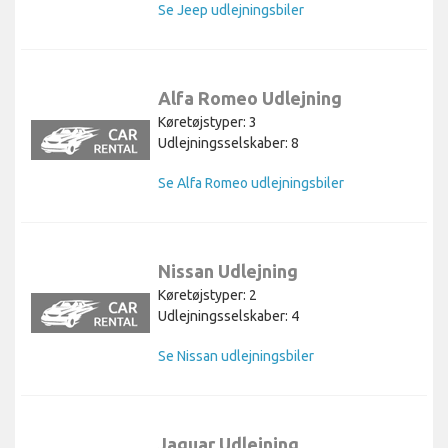
Se Jeep udlejningsbiler
Alfa Romeo Udlejning
Køretøjstyper: 3
Udlejningsselskaber: 8
Se Alfa Romeo udlejningsbiler
Nissan Udlejning
Køretøjstyper: 2
Udlejningsselskaber: 4
Se Nissan udlejningsbiler
Jaguar Udlejning