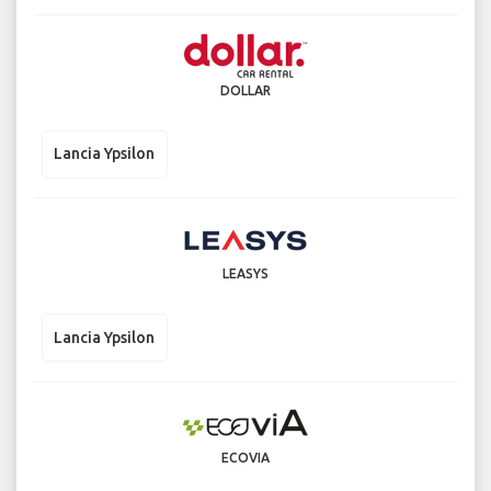
DOLLAR
Lancia Ypsilon
LEASYS
Lancia Ypsilon
ECOVIA