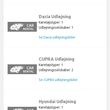
Dacia Udlejning
Køretøjstyper: 1
Udlejningsselskaber: 1
Se Dacia udlejningsbiler
CUPRA Udlejning
Køretøjstyper: 1
Udlejningsselskaber: 2
Se CUPRA udlejningsbiler
Hyundai Udlejning
Køretøjstyper: 1