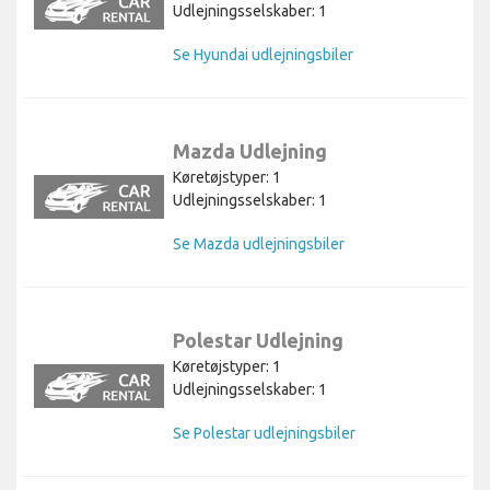
Udlejningsselskaber: 1
Se Hyundai udlejningsbiler
Mazda Udlejning
Køretøjstyper: 1
Udlejningsselskaber: 1
Se Mazda udlejningsbiler
Polestar Udlejning
Køretøjstyper: 1
Udlejningsselskaber: 1
Se Polestar udlejningsbiler