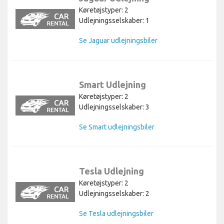
Køretøjstyper: 2
Udlejningsselskaber: 1
Se Jaguar udlejningsbiler
Smart Udlejning
Køretøjstyper: 2
Udlejningsselskaber: 3
Se Smart udlejningsbiler
Tesla Udlejning
Køretøjstyper: 2
Udlejningsselskaber: 2
Se Tesla udlejningsbiler