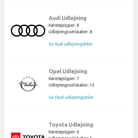
Audi Udlejning
Køretøjstyper: 8
Udlejningsselskaber: 8
Se Audi udlejningsbiler
Opel Udlejning
Køretøjstyper: 7
Udlejningsselskaber: 13
Se Opel udlejningsbiler
Toyota Udlejning
Køretøjstyper: 6