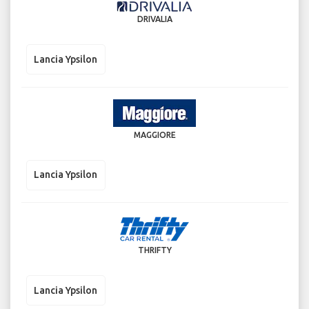
DRIVALIA
Lancia Ypsilon
MAGGIORE
Lancia Ypsilon
THRIFTY
Lancia Ypsilon