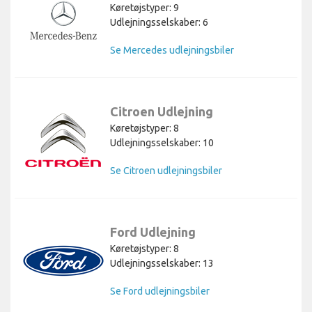
Køretøjstyper: 9
Udlejningsselskaber: 6
Se Mercedes udlejningsbiler
Citroen Udlejning
Køretøjstyper: 8
Udlejningsselskaber: 10
Se Citroen udlejningsbiler
Ford Udlejning
Køretøjstyper: 8
Udlejningsselskaber: 13
Se Ford udlejningsbiler